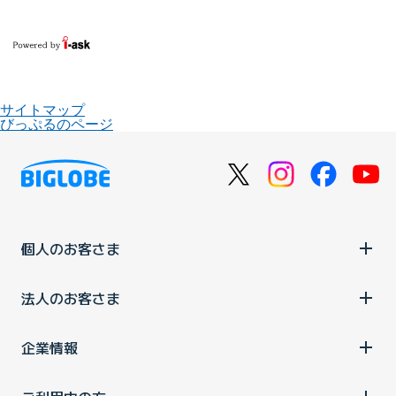
サイトマップ
びっぷるのページ
個人のお客さま
法人のお客さま
企業情報