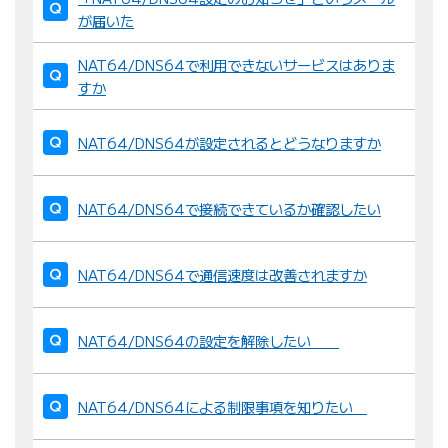
が届いた
NAT64/DNS64で利用できないサービスはありま
すか
NAT64/DNS64が設定されるとどうなりますか
NAT64/DNS64で接続できているか確認したい
NAT64/DNS64で通信速度は改善されますか
NAT64/DNS64の設定を解除したい
NAT64/DNS64による制限事項を知りたい