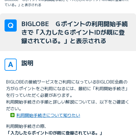
ている。」と表示される
BIGLOBE Ｇポイントの利用開始手続
きで「入力したＧポイントIDが既に登
録されている。」と表示される
説明
BIGLOBEの接続サービスをご利用になっているBIGLOBE会員の
方がＧポイントをご利用になるには、最初に「利用開始手続き」
を行っていただく必要があります。
利用開始手続きの手順と詳しい解説については、以下をご確認く
ださい。
利用開始手続きについて知りたい
利用開始手続きの際、
「入力したＧポイントIDが既に登録されている。」