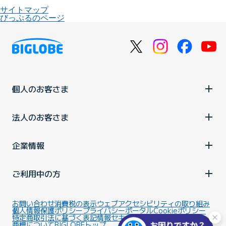
サイトマップ
びっぷるのページ
個人のお客さま
法人のお客さま
企業情報
ご利用中の方
お問い合わせ
消費税の表示
ウェブアクセシビリティの取り組み
個人情報保護ポリシー
プライバシーポータル
Cookieポリシー
特定商取引法に基づく表記
情報セキュリティ基本方針
商標について
BIGLOBEトップ