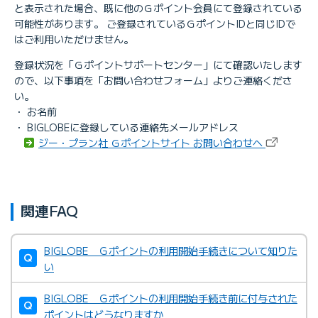
と表示された場合、既に他のＧポイント会員にて登録されている
可能性があります。 ご登録されているＧポイントIDと同じIDで
はご利用いただけません。
登録状況を「Ｇポイントサポートセンター」にて確認いたします
ので、以下事項を「お問い合わせフォーム」よりご連絡くださ
い。
・ お名前
・ BIGLOBEに登録している連絡先メールアドレス
ジー・プラン社 Ｇポイントサイト お問い合わせへ
関連FAQ
BIGLOBE Ｇポイントの利用開始手続きについて知りた
い
BIGLOBE Ｇポイントの利用開始手続き前に付与された
ポイントはどうなりますか