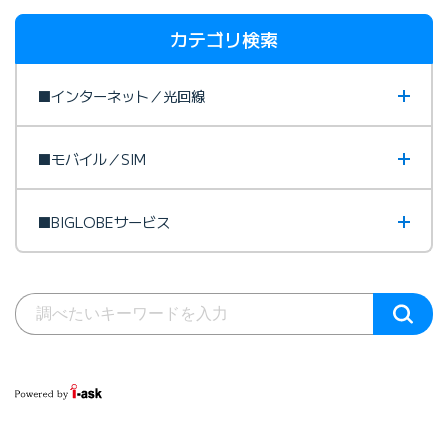
カテゴリ検索
■インターネット／光回線
■モバイル／SIM
■BIGLOBEサービス