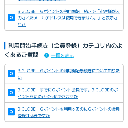
BIGLOBE Ｇポイントの利用開始手続きで「お客様が入
力されたメールアドレスは使用できません。」と表示さ
れる
利用開始手続き（会員登録）カテゴリ内のよ
くあるご質問
一覧を表示
BIGLOBE Ｇポイントの利用開始手続きについて知りた
い
BIGLOBE すでにＧポイント会員です。BIGLOBEのポ
イントをためるようにできますか
BIGLOBE Ｇポイントを利用するのにＧポイントの会員
登録は必要ですか