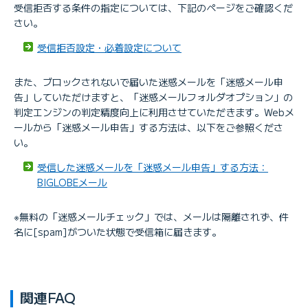
受信拒否する条件の指定については、下記のページをご確認くだ
さい。
受信拒否設定・必着設定について
また、ブロックされないで届いた迷惑メールを「迷惑メール申
告」していただけますと、「迷惑メールフォルダオプション」の
判定エンジンの判定精度向上に利用させていただきます。Webメ
ールから「迷惑メール申告」する方法は、以下をご参照くださ
い。
受信した迷惑メールを「迷惑メール申告」する方法：
BIGLOBEメール
※無料の「迷惑メールチェック」では、メールは隔離されず、件
名に[spam]がついた状態で受信箱に届きます。
関連FAQ