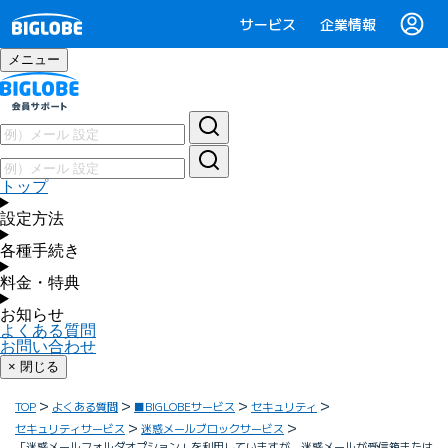
サービス
企業情報
メニュー
トップ
設定方法
各種手続き
料金・特典
お知らせ
よくある質問
お問い合わせ
× 閉じる
TOP
よくある質問
■BIGLOBEサービス
セキュリティ
セキュリティサービス
迷惑メールブロックサービス
「迷惑メールフォルダオプション」を利用していますが、迷惑メールが受信箱または