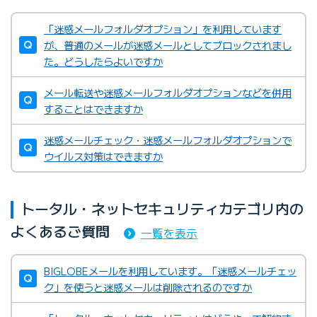
「迷惑メールフォルダオプション」を利用しています
が、普通のメールが迷惑メールとしてブロックされまし
た。どうしたらよいですか
メール転送や迷惑メールフォルダオプションなどを併用
することはできますか
迷惑メールチェック・迷惑メールフォルダオプションで
ウイルス対策はできますか
トータル・ネットセキュリティカテゴリ内の
よくあるご質問
一覧を表示
BIGLOBEメールを利用しています。「迷惑メールチェッ
ク」を使うと迷惑メールは削除されるのですか