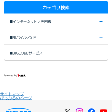
カテゴリ検索
■インターネット／光回線
■モバイル／SIM
■BIGLOBEサービス
サイトマップ
びっぷるのページ