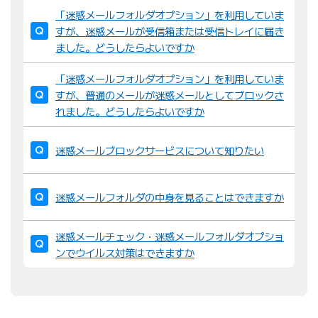
「迷惑メールフォルダオプション」を利用していま
すが、迷惑メールが受信箱または受信トレイに届き
ました。どうしたらよいですか
「迷惑メールフォルダオプション」を利用していま
すが、普通のメールが迷惑メールとしてブロックさ
れました。どうしたらよいですか
迷惑メールブロックサービスについて知りたい
迷惑メールフォルダの中身を見ることはできますか
迷惑メールチェック・迷惑メールフォルダオプショ
ンでウイルス対策はできますか