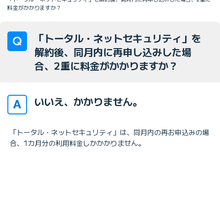
料金がかかりますか？
「トータル・ネットセキュリティ」を
解約後、同月内に再申し込みした場
合、2重に料金がかかりますか？
いいえ、かかりません。
「トータル・ネットセキュリティ」は、同月内の再お申込みの場
合、1カ月分の利用料金しかかかりません。