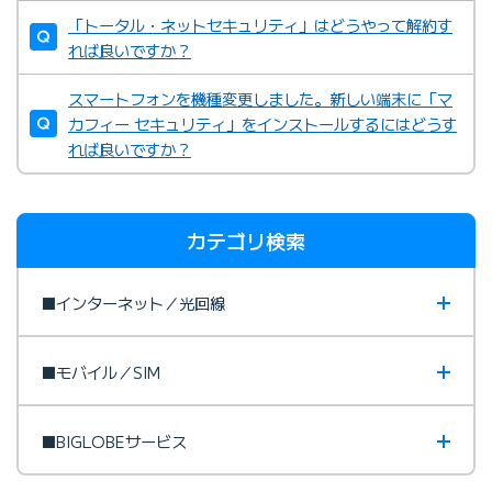
「トータル・ネットセキュリティ」はどうやって解約す
れば良いですか？
スマートフォンを機種変更しました。新しい端末に「マ
カフィー セキュリティ」をインストールするにはどうす
れば良いですか？
カテゴリ検索
■インターネット／光回線
■モバイル／SIM
■BIGLOBEサービス