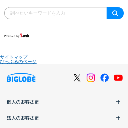
サイトマップ
びっぷるのページ
個人のお客さま
法人のお客さま