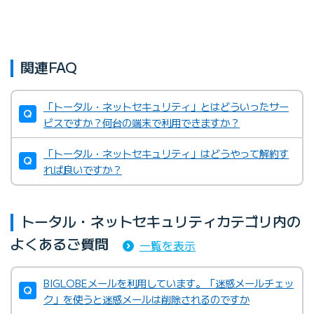
関連FAQ
「トータル・ネットセキュリティ」とはどういったサー
ビスですか？何台の端末で利用できますか？
「トータル・ネットセキュリティ」はどうやって解約す
れば良いですか？
トータル・ネットセキュリティカテゴリ内の
よくあるご質問
一覧を表示
BIGLOBEメールを利用しています。「迷惑メールチェッ
ク」を使うと迷惑メールは削除されるのですか