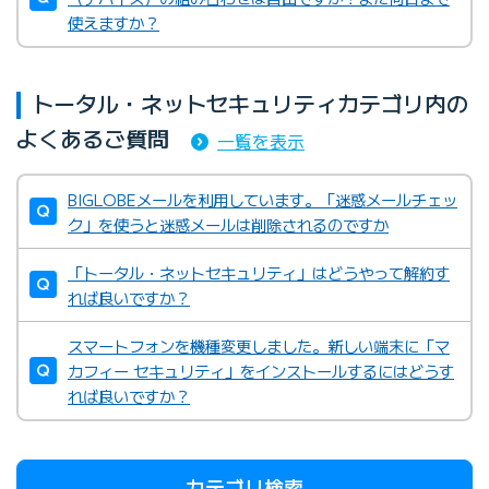
使えますか？
トータル・ネットセキュリティカテゴリ内の
よくあるご質問
一覧を表示
BIGLOBEメールを利用しています。「迷惑メールチェッ
ク」を使うと迷惑メールは削除されるのですか
「トータル・ネットセキュリティ」はどうやって解約す
れば良いですか？
スマートフォンを機種変更しました。新しい端末に「マ
カフィー セキュリティ」をインストールするにはどうす
れば良いですか？
カテゴリ検索