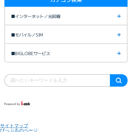
■インターネット／光回線
■モバイル／SIM
■BIGLOBEサービス
サイトマップ
びっぷるのページ