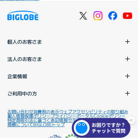
個人のお客さま
法人のお客さま
企業情報
ご利用中の方
お問い合わせ
消費税の表示
ウェブアクセシビリティの取り組み
個人情報保護ポリシー
プライバシーポータル
Cookieポリシー
特定商取引法に基づく表記
情報セキュリティ基本方針
商標について
BIGLOBEトップ