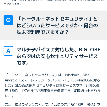
用できますか？
「トータル・ネットセキュリティ」と
はどういったサービスですか？何台の
端末で利用できますか？
マルチデバイスに対応した、BIGLOBE
ならではの安心セキュリティサービス
です。
「トータル・ネットセキュリティ」は、Windows、Mac、
Android（スマートフォン、タブレット）、iOS/iPadOSに対応
したBIGLOBEの総合セキュリティ対策サービスです。月額638
円（税込）で7台までご利用端末を保護でき、期限切れもありま
せん。
また、追加ライセンスとして、1台につき月額110円（税込）で