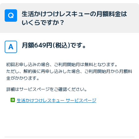
生活かけつけレスキューの月額料金は
いくらですか？
月額649円(税込)です。
初回お申し込みの場合、ご利用開始月は無料となります。
ただし、解約後に再申し込みした場合、ご利用開始月から月額料
金がかかります。
詳細はサービスページをご確認ください。
生活かけつけレスキュー サービスページ