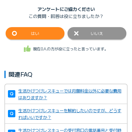
アンケートにご協力ください
この質問・回答は
役に立ちましたか？
はい
いいえ
現在0人の方が役に立ったと言っています。
関連FAQ
生活かけつけレスキューでは月額料金以外に必要な費用
はありますか？
生活かけつけレスキューを解約したいのですが、どうす
ればいいですか？
生活かけつけレスキューの受付窓口の電話番号と受付時