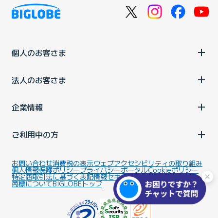
個人のお客さま
法人のお客さま
企業情報
ご利用中の方
お問い合わせ
消費税の表示
ウェブアクセシビリティの取り組み
個人情報保護ポリシー
プライバシーポータル
Cookieポリシー
特定商取引法に基づく表記
情報セキュリティ基本方針
商標について
BIGLOBEトップ