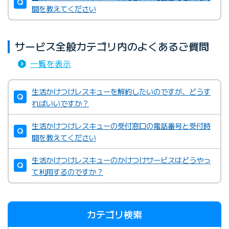
間を教えてください
サービス全般カテゴリ内のよくあるご質問
一覧を表示
生活かけつけレスキューを解約したいのですが、どうす
ればいいですか？
生活かけつけレスキューの受付窓口の電話番号と受付時
間を教えてください
生活かけつけレスキューのかけつけサービスはどうやっ
て利用するのですか？
カテゴリ検索