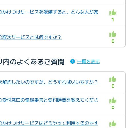
のかけつけサービスを依頼すると、どんな人が家
1
の取次サービスとは何ですか？
0
リ内のよくあるご質問
一覧を表示
を解約したいのですが、どうすればいいですか？
0
の受付窓口の電話番号と受付時間を教えてくださ
0
のかけつけサービスはどうやって利用するのです