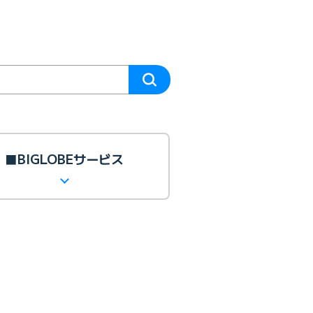
■BIGLOBEサービス