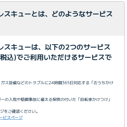
レスキューとは、どのようなサービス
レスキューは、以下の2つのサービス
(税込)でご利用いただけるサービスで
ガス設備などのトラブルに24時間365日対応する「おうちかけ
が一の入院や賠償事故に備える保険の付いた「自転車かけつけ」
ジをご確認ください。
ービスページ