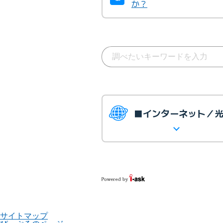
か？
■インターネット／
サイトマップ