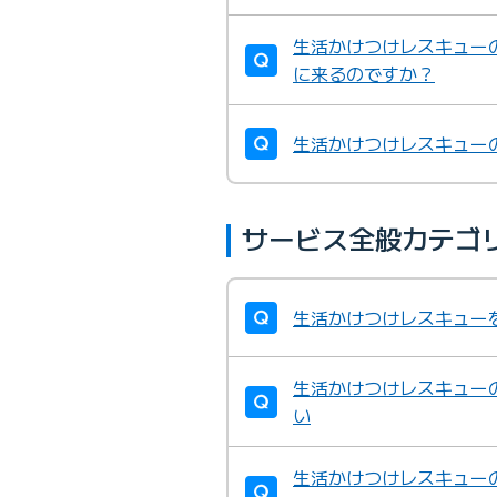
生活かけつけレスキュー
に来るのですか？
生活かけつけレスキュー
サービス全般カテゴ
生活かけつけレスキュー
生活かけつけレスキュー
い
生活かけつけレスキュー