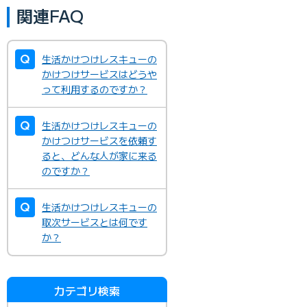
関連FAQ
生活かけつけレスキューの
かけつけサービスはどうや
って利用するのですか？
生活かけつけレスキューの
かけつけサービスを依頼す
ると、どんな人が家に来る
のですか？
生活かけつけレスキューの
取次サービスとは何です
か？
カテゴリ検索