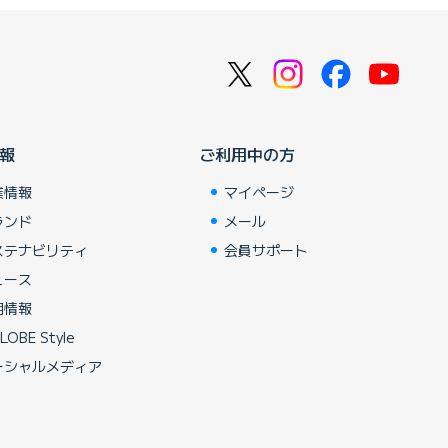
報
ご利用中の方
業情報
マイページ
ランド
メール
ステナビリティ
会員サポート
ュース
用情報
LOBE Style
ーシャルメディア