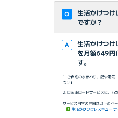
生活かけつけ
ですか？
生活かけつけ
を月額649円
す。
ご自宅の水まわり、鍵や電気・
つけ」
自転車ロードサービスに、万
サービス内容の詳細は以下のペー
生活かけつけレスキュー サ