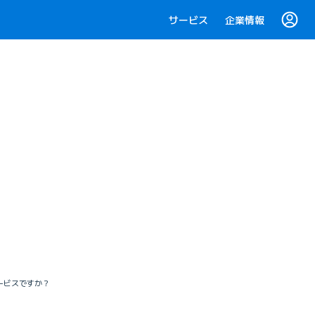
サービス
企業情報
ービスですか？