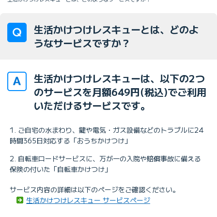
生活かけつけレスキューとは、どのよ
うなサービスですか？
生活かけつけレスキューは、以下の2つ
のサービスを月額649円(税込)でご利用
いただけるサービスです。
ご自宅の水まわり、鍵や電気・ガス設備などのトラブルに24
時間365日対応する「おうちかけつけ」
自転車ロードサービスに、万が一の入院や賠償事故に備える
保険の付いた「自転車かけつけ」
サービス内容の詳細は以下のページをご確認ください。
生活かけつけレスキュー サービスページ