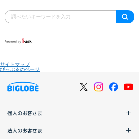
サイトマップ
びっぷるのページ
個人のお客さま
法人のお客さま