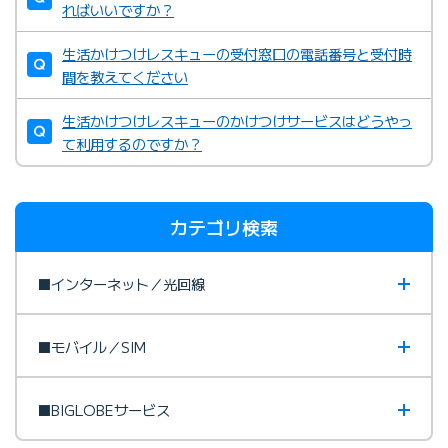
ればいいですか？
生活かけつけレスキューの受付窓口の電話番号と受付時
間を教えてください
生活かけつけレスキューのかけつけサービスはどうやっ
て利用するのですか？
カテゴリ検索
■インターネット／光回線
■モバイル／SIM
■BIGLOBEサービス