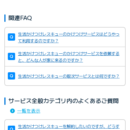
関連FAQ
生活かけつけレスキューのかけつけサービスはどうやっ
て利用するのですか？
生活かけつけレスキューのかけつけサービスを依頼する
と、どんな人が家に来るのですか？
生活かけつけレスキューの取次サービスとは何ですか？
サービス全般カテゴリ内のよくあるご質問
一覧を表示
生活かけつけレスキューを解約したいのですが、どうす