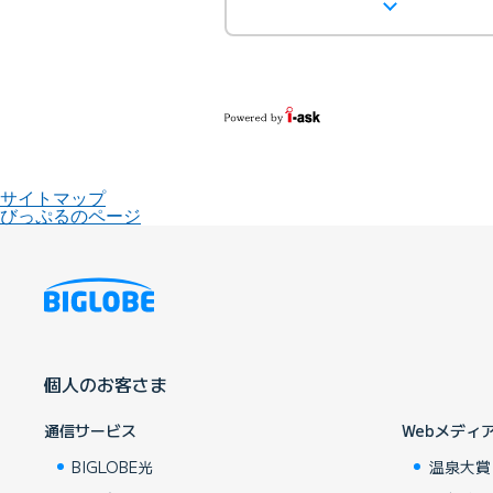
サイトマップ
びっぷるのページ
個人のお客さま
通信サービス
Webメディ
BIGLOBE光
温泉大賞