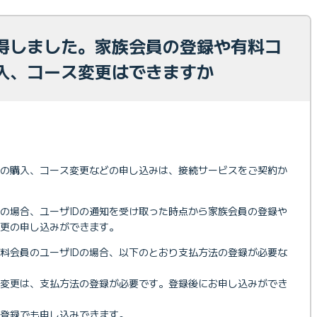
取得しました。家族会員の登録や有料コ
入、コース変更はできますか
の購入、コース変更などの申し込みは、接続サービスをご契約か
Dの場合、ユーザIDの通知を受け取った時点から家族会員の登録や
更の申し込みができます。
料会員のユーザIDの場合、以下のとおり支払方法の登録が必要な
ス変更は、支払方法の登録が必要です。登録後にお申し込みができ
登録でも申し込みできます。