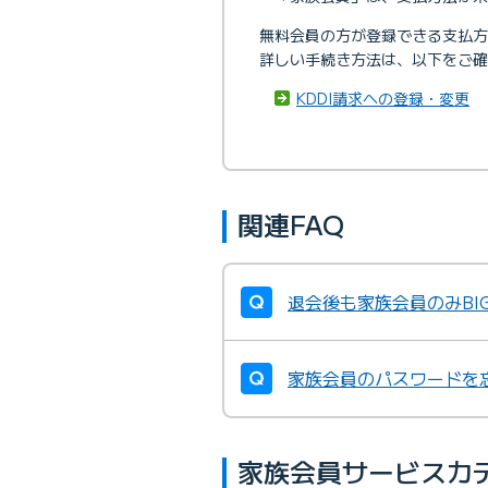
無料会員の方が登録できる支払方
詳しい手続き方法は、以下をご確
KDDI請求への登録・変更
関連FAQ
退会後も家族会員のみBI
家族会員のパスワードを
家族会員サービスカ