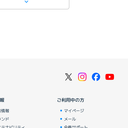
報
ご利用中の方
業情報
マイページ
ランド
メール
ステナビリティ
会員サポート