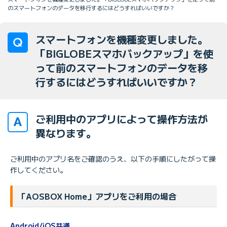
のスマートフォンのデータを移行するにはどうすればいいですか？
スマートフォンを機種変更しました。
「BIGLOBEスマホバックアップ」を使
って前のスマートフォンのデータを移
行するにはどうすればいいですか？
ご利用中のアプリによって操作方法が
異なります。
ご利用中のアプリ名をご確認のうえ、以下の手順にしたがって操
作してください。
「AOSBOX Home」アプリをご利用の場合
Android/iOS共通