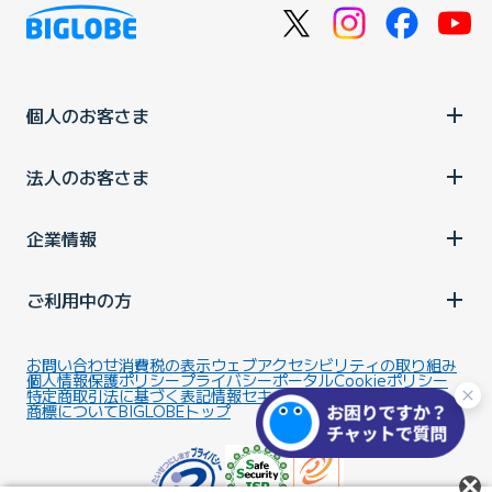
個人のお客さま
法人のお客さま
企業情報
ご利用中の方
お問い合わせ
消費税の表示
ウェブアクセシビリティの取り組み
個人情報保護ポリシー
プライバシーポータル
Cookieポリシー
特定商取引法に基づく表記
情報セキュリティ基本方針
商標について
BIGLOBEトップ