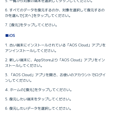
一覧から対象の端末を選択してタップしてください。
すべてのデータを復元するのか、対象を選択して復元するの
かを選んで[次へ]をタップしてください。
[復元]をタップしてください。
■iOS
古い端末にインストールされている「AOS Cloud」アプリを
アンインストールしてください。
新しい端末に、AppStoreより「AOS Cloud」アプリをイン
ストールしてください。
「AOS Cloud」アプリを開き、お使いのアカウントでログイ
ンしてください。
ホームの[復元]をタップしてください。
復元したい端末をタップしてください。
復元したいデータを選択してください。