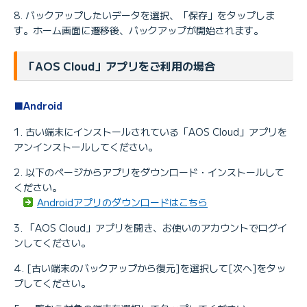
バックアップしたいデータを選択、「保存」をタップしま
す。ホーム画面に遷移後、バックアップが開始されます。
「AOS Cloud」アプリをご利用の場合
■Android
古い端末にインストールされている「AOS Cloud」アプリを
アンインストールしてください。
以下のページからアプリをダウンロード・インストールして
ください。
Androidアプリのダウンロードはこちら
「AOS Cloud」アプリを開き、お使いのアカウントでログイ
ンしてください。
[古い端末のバックアップから復元]を選択して[次へ]をタッ
プしてください。