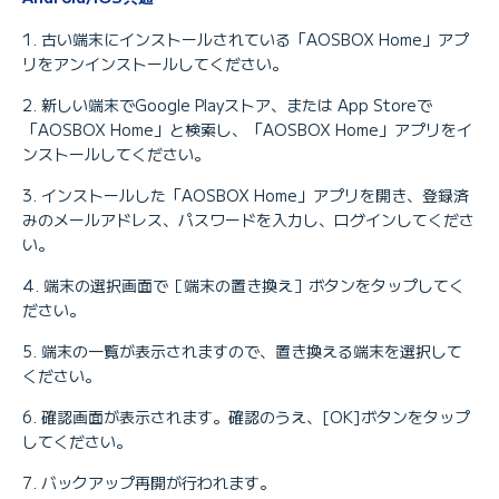
古い端末にインストールされている「AOSBOX Home」アプ
リをアンインストールしてください。
新しい端末でGoogle Playストア、または App Storeで
「AOSBOX Home」と検索し、「AOSBOX Home」アプリをイ
ンストールしてください。
インストールした「AOSBOX Home」アプリを開き、登録済
みのメールアドレス、パスワードを入力し、ログインしてくださ
い。
端末の選択画面で［端末の置き換え］ボタンをタップしてく
ださい。
端末の一覧が表示されますので、置き換える端末を選択して
ください。
確認画面が表示されます。確認のうえ、[OK]ボタンをタップ
してください。
バックアップ再開が行われます。