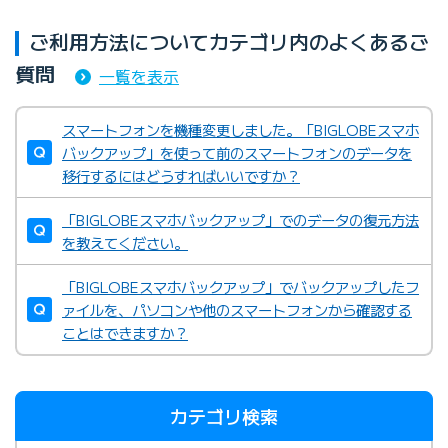
ご利用方法についてカテゴリ内のよくあるご
質問
一覧を表示
スマートフォンを機種変更しました。「BIGLOBEスマホ
バックアップ」を使って前のスマートフォンのデータを
移行するにはどうすればいいですか？
「BIGLOBEスマホバックアップ」でのデータの復元方法
を教えてください。
「BIGLOBEスマホバックアップ」でバックアップしたフ
ァイルを、パソコンや他のスマートフォンから確認する
ことはできますか？
カテゴリ検索