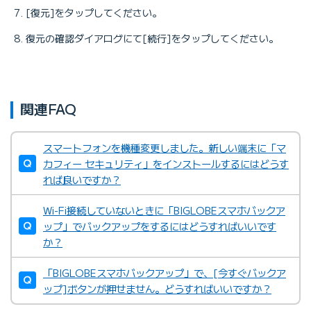
[復元]をタップしてください。
復元の確認ダイアログにて[続行]をタップしてください。
関連FAQ
スマートフォンを機種変更しました。新しい端末に「マ
カフィー セキュリティ」をインストールするにはどうす
れば良いですか？
Wi-Fi接続していないときに「BIGLOBEスマホバックア
ップ」でバックアップをするにはどうすればいいです
か？
「BIGLOBEスマホバックアップ」で、[今すぐバックア
ップ]ボタンが押せません。どうすればいいですか？