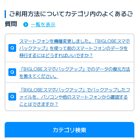
ご利用方法についてカテゴリ内のよくあるご
質問
一覧を表示
スマートフォンを機種変更しました。「BIGLOBEスマホ
バックアップ」を使って前のスマートフォンのデータを
移行するにはどうすればいいですか？
「BIGLOBEスマホバックアップ」でのデータの復元方法
を教えてください。
「BIGLOBEスマホバックアップ」でバックアップしたフ
ァイルを、パソコンや他のスマートフォンから確認する
ことはできますか？
カテゴリ検索