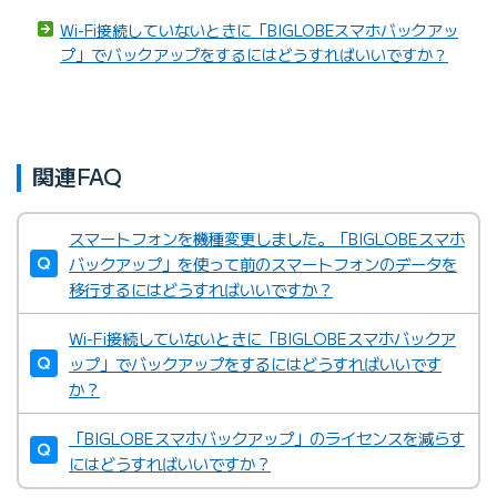
Wi-Fi接続していないときに「BIGLOBEスマホバックアッ
プ」でバックアップをするにはどうすればいいですか？
関連FAQ
スマートフォンを機種変更しました。「BIGLOBEスマホ
バックアップ」を使って前のスマートフォンのデータを
移行するにはどうすればいいですか？
Wi-Fi接続していないときに「BIGLOBEスマホバックア
ップ」でバックアップをするにはどうすればいいです
か？
「BIGLOBEスマホバックアップ」のライセンスを減らす
にはどうすればいいですか？