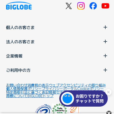
個人のお客さま
法人のお客さま
企業情報
ご利用中の方
お問い合わせ
消費税の表示
ウェブアクセシビリティの取り組み
個人情報保護ポリシー
プライバシーポータル
Cookieポリシー
特定商取引法に基づく表記
情報セキュリティ基本方針
商標について
BIGLOBEトップ