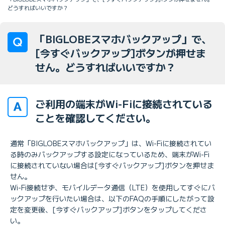
どうすればいいですか？
「BIGLOBEスマホバックアップ」で、
[今すぐバックアップ]ボタンが押せま
せん。どうすればいいですか？
ご利用の端末がWi-Fiに接続されている
ことを確認してください。
通常「BIGLOBEスマホバックアップ」は、Wi-Fiに接続されてい
る時のみバックアップする設定になっているため、端末がWi-Fi
に接続されていない場合は[今すぐバックアップ]ボタンを押せま
せん。
Wi-Fi接続せず、モバイルデータ通信（LTE）を使用してすぐにバ
ックアップを行いたい場合は、以下のFAQの手順にしたがって設
定を変更後、[今すぐバックアップ]ボタンをタップしてくださ
い。