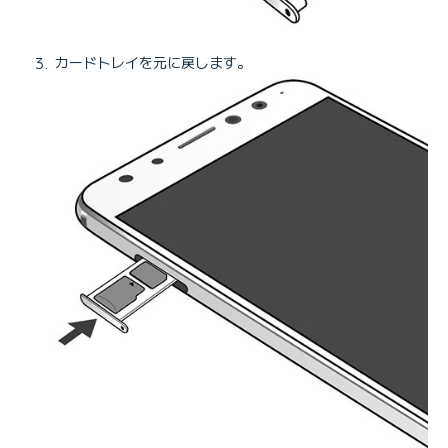
カードトレイを元に戻します。