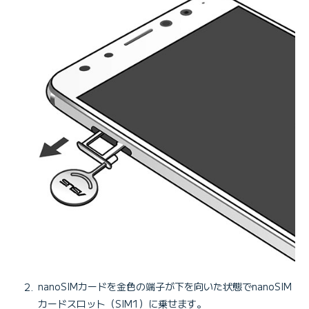
nanoSIMカードを金色の端子が下を向いた状態でnanoSIM
カードスロット（SIM1）に乗せます。