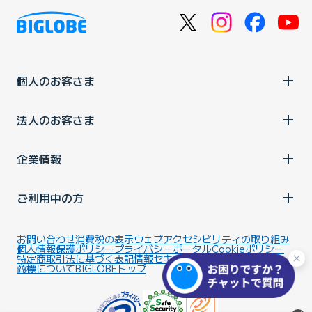
個人のお客さま
法人のお客さま
企業情報
ご利用中の方
お問い合わせ
消費税の表示
ウェブアクセシビリティの取り組み
個人情報保護ポリシー
プライバシーポータル
Cookieポリシー
特定商取引法に基づく表記
情報セキュリティ基本方針
商標について
BIGLOBEトップ