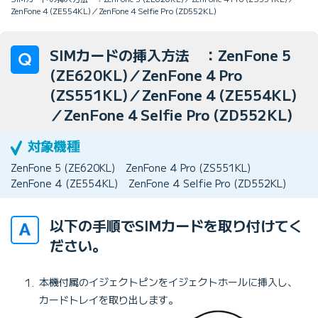
ZenFone 4 (ZE554KL)／ZenFone 4 Selfie Pro (ZD552KL)
SIMカードの挿入方法 ：ZenFone 5
(ZE620KL)／ZenFone 4 Pro
(ZS551KL)／ZenFone 4 (ZE554KL)
／ZenFone 4 Selfie Pro (ZD552KL)
ZenFone 5 (ZE620KL)
ZenFone 4 Pro (ZS551KL)
ZenFone 4 (ZE554KL)
ZenFone 4 Selfie Pro (ZD552KL)
以下の手順でSIMカードを取り付けてく
ださい。
本機付属のイジェクトピンをイジェクトホールに挿入し、
カードトレイを取り出します。