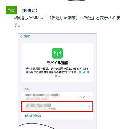
【転送元】
※転送したSIMは「（転送した端末）へ転送」と表示されま
す。