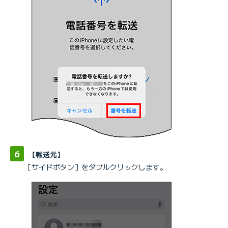
【転送元】
［サイドボタン］をダブルクリックします。