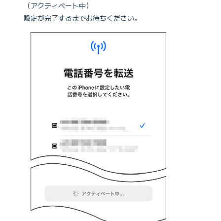
（アクティベート中）
設定が完了するまでお待ちください。