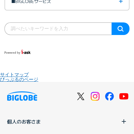
■BIGLOBEサービス
サイトマップ
びっぷるのページ
個人のお客さま