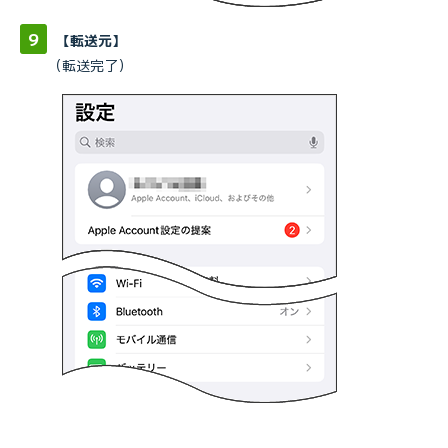
【転送元】
（転送完了）