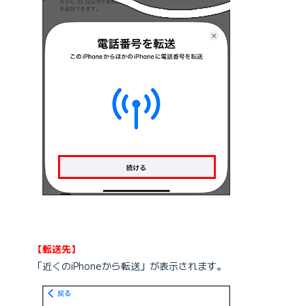
【転送先】
「近くのiPhoneから転送」が表示されます。