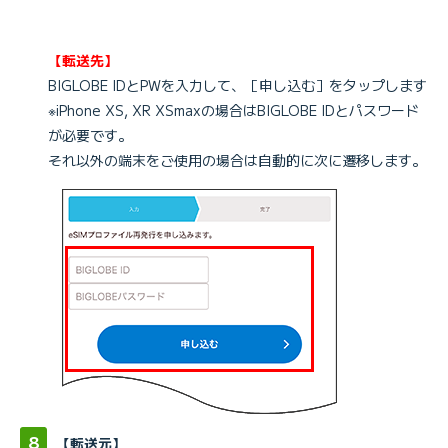
【転送先】
BIGLOBE IDとPWを入力して、［申し込む］をタップします
※iPhone XS, XR XSmaxの場合はBIGLOBE IDとパスワード
が必要です。
それ以外の端末をご使用の場合は自動的に次に遷移します。
【転送元】