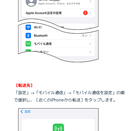
【転送先】
「設定」→「モバイル通信」→「モバイル通信を設定」の順
で選択し、［近くのiPhoneから転送］をタップします。