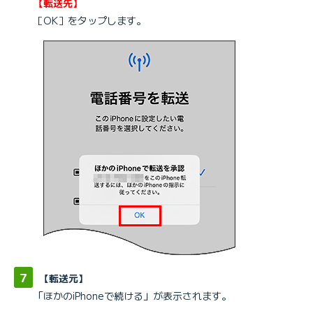
【転送先】
［OK］をタップします。
【転送元】
「ほかのiPhoneで続ける」が表示されます。