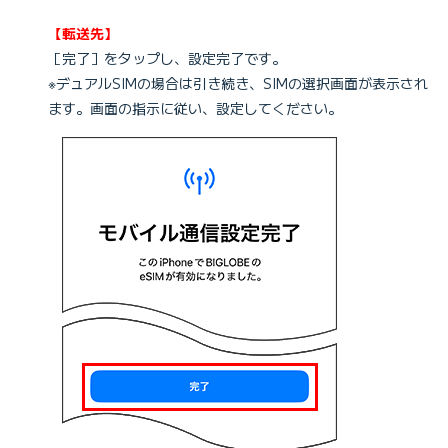
【転送先】
［完了］をタップし、設定完了です。
※デュアルSIMの場合は引き続き、SIMの選択画面が表示され
ます。画面の指示に従い、設定してください。