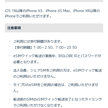
iOS 18以降のiPhone XS、iPhone XS Max、iPhone XR以降の
iPhoneでご利用いただけます。
注意事項
・
ご利用には受付時間があります。
【受付時間】1:00～2:50、7:00～23:50
・
eSIMクイック転送の実施中、BIGLOBE IDとパスワードが
必要となります。
・
法人会員、シェアSIMをご利用の方は、eSIMクイック転送
のご利用はいただけません。
・
タイプDのeSIMをご利用の場合は、ご利用いただけませ
ん。
・
転送前のSIMはeSIMクイック転送完了となったタイミング
でご利用いただけなくなります。