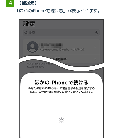
【転送元】
「ほかのiPhoneで続ける」が表示されます。