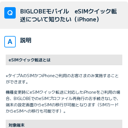
BIGLOBEモバイル eSIMクイック転
送について知りたい（iPhone）
説明
eSIMクイック転送とは
※タイプAのSIMかつiPhoneご利用のお客さまのみ実施すること
ができます。
機種変更時にeSIMクイック転送に対応したiPhoneをご利用の場
合、BIGLOBEでのeSIMプロファイル再発行のお手続きなしで、
端末の設定画面からeSIMの移行が可能となります（SIMカード
からeSIMへの移行も可能です）。
対象端末