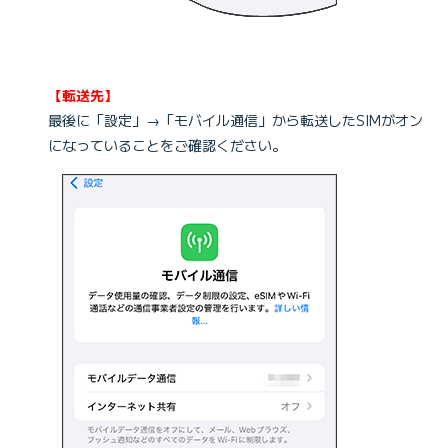
【転送先】
最後に「設定」→「モバイル通信」から転送したSIMがオン
になっていることをご確認ください。