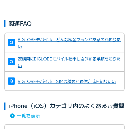
関連FAQ
BIGLOBEモバイル どんな料金プランがあるのか知りた
い
家族用にBIGLOBEモバイルを申し込みする手順を知りた
い
BIGLOBEモバイル SIMの種類と通信方式を知りたい
iPhone（iOS）カテゴリ内のよくあるご質問
一覧を表示