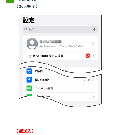
（転送完了）
【転送先】