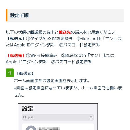
設定手順
以下の状態の
転送元
の端末と
転送先
の端末をご用意ください。
【転送元】
①タイプA eSIM設定済み ②Bluetooth「オン」ま
たはApple IDログイン済み ③パスコード設定済み
【転送先】
①Wi-Fi 接続済み ②Bluetooth「オン」または
Apple IDログイン済み ③パスコード設定済み
【転送元】
ホーム画面または設定画面を表示します。
※画面は設定画面になっていますが、ホーム画面でも構いま
せん。