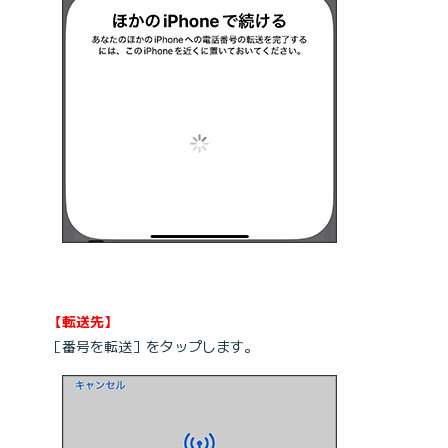
【転送先】
［番号を転送］をタップします。