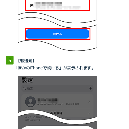
【転送元】
「ほかのiPhoneで続ける」が表示されます。