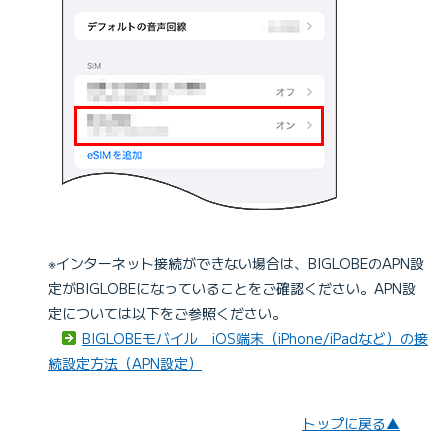
※インターネット接続ができない場合は、BIGLOBEのAPN設
定がBIGLOBEになっていることをご確認ください。APN設
定については以下をご参照ください。
BIGLOBEモバイル iOS端末（iPhone/iPadなど）の接
続設定方法（APN設定）
トップに戻る▲