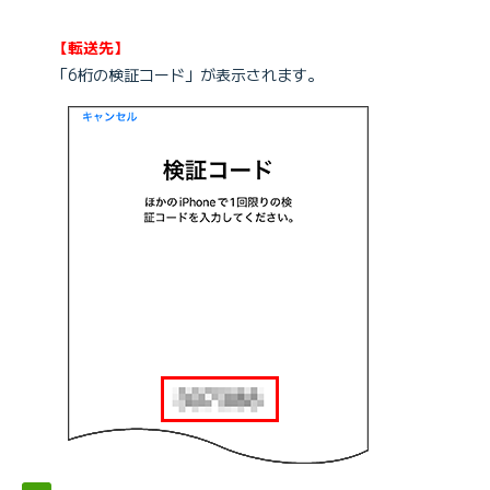
【転送先】
「6桁の検証コード」が表示されます。