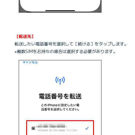
【転送先】
転送したい電話番号を選択して［続ける］をタップします。
※複数SIMをお持ちの場合は選択する必要があります。