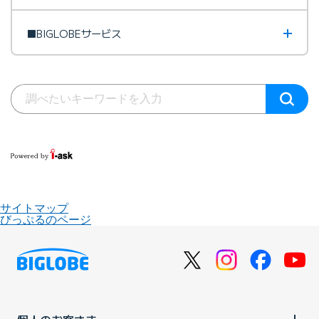
■BIGLOBEサービス
サイトマップ
びっぷるのページ