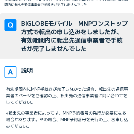
間内に転出先通信事業者で手続きが完了しませんでした
BIGLOBEモバイル MNPワンストップ
方式で転出の申し込みをしましたが、
有効期間内に転出先通信事業者で手続
きが完了しませんでした
説明
有効期間内にMNP手続きが完了しなかった場合、転出先の通信事
業者のページをご確認の上、転出先の通信事業者に問い合わせを
してください。
※転出先の事業者によっては、MNP予約番号の発行が必要になる
場合があります。その場合、MNP予約番号を発行の上、お申し込
みください。