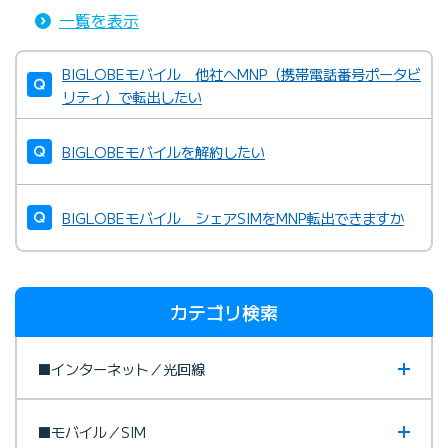
一覧を表示
BIGLOBEモバイル 他社へMNP（携帯電話番号ポータビ
リティ）で転出したい
BIGLOBEモバイルを解約したい
BIGLOBEモバイル シェアSIMをMNP転出できますか
カテゴリ検索
■インターネット／光回線
■モバイル／SIM