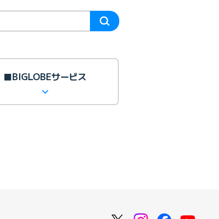
■BIGLOBEサービス