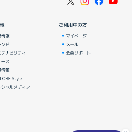
報
ご利用中の方
業情報
マイページ
ランド
メール
ステナビリティ
会員サポート
ュース
用情報
LOBE Style
ーシャルメディア