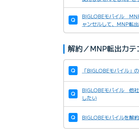
BIGLOBEモバイル 
ャンセルして、MNP転
解約／MNP転出カ
「BIGLOBEモバイル
BIGLOBEモバイル 
したい
BIGLOBEモバイルを解