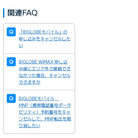
関連FAQ
「BIGLOBEモバイル」の
申し込みをキャンセルした
い
BIGLOBE WiMAX 申し込
み後にエリア外で接続でき
なかった場合、キャンセル
できますか
BIGLOBEモバイル
MNP（携帯電話番号ポータ
ビリティ）予約番号をキャ
ンセルして、MNP転出を取
り消したい