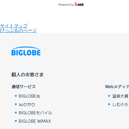
サイトマップ
びっぷるのページ
個人のお客さま
通信サービス
Webメディ
BIGLOBE光
温泉大賞
auひかり
しむぐら
BIGLOBEモバイル
BIGLOBE WiMAX