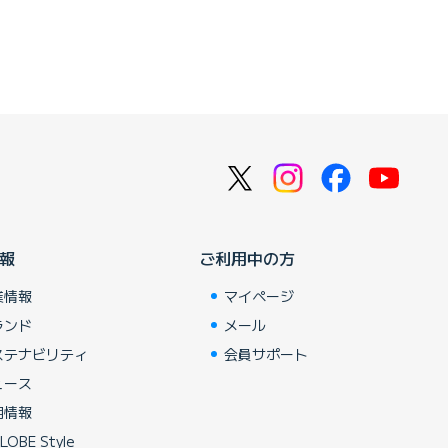
報
ご利用中の方
業情報
マイページ
ランド
メール
ステナビリティ
会員サポート
ュース
用情報
LOBE Style