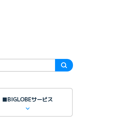
■BIGLOBEサービス