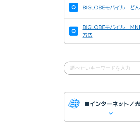
BIGLOBEモバイル 
BIGLOBEモバイル 
方法
■インターネット／