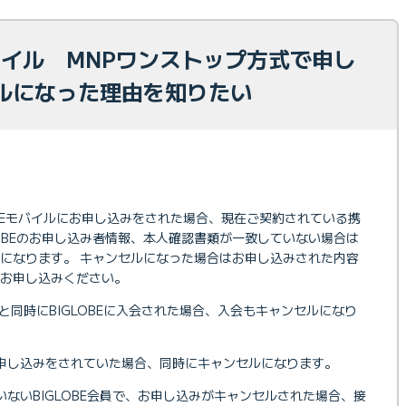
モバイル MNPワンストップ方式で申し
ルになった理由を知りたい
OBEモバイルにお申し込みをされた場合、現在ご契約されている携
LOBEのお申し込み者情報、本人確認書類が一致していない場合は
になります。 キャンセルになった場合はお申し込みされた内容
お申し込みください。
みと同時にBIGLOBEに入会された場合、入会もキャンセルになり
申し込みをされていた場合、同時にキャンセルになります。
ないBIGLOBE会員で、お申し込みがキャンセルされた場合、接