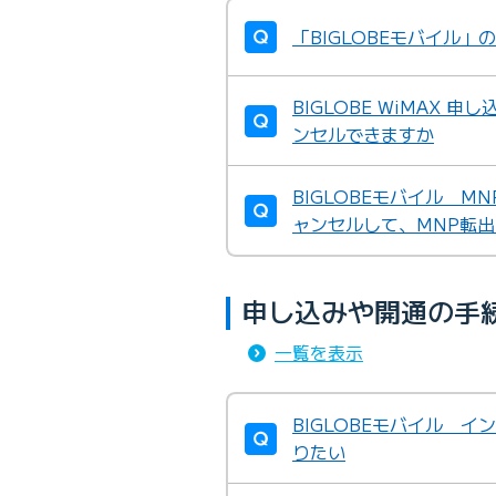
「BIGLOBEモバイル
BIGLOBE WiMAX
ンセルできますか
BIGLOBEモバイル 
ャンセルして、MNP転
申し込みや開通の手
一覧を表示
BIGLOBEモバイル 
りたい