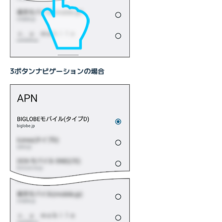
3ボタンナビゲーションの場合