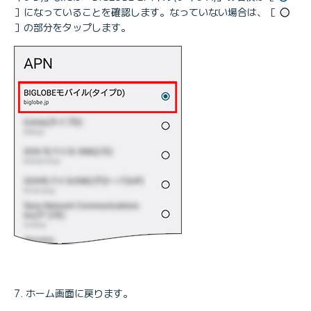
］になっていることを確認します。なっていない場合は、［
］の部分をタップします。
ホーム画面に戻ります。