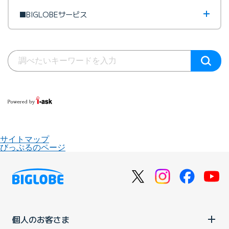
■BIGLOBEサービス
サイトマップ
びっぷるのページ
個人のお客さま