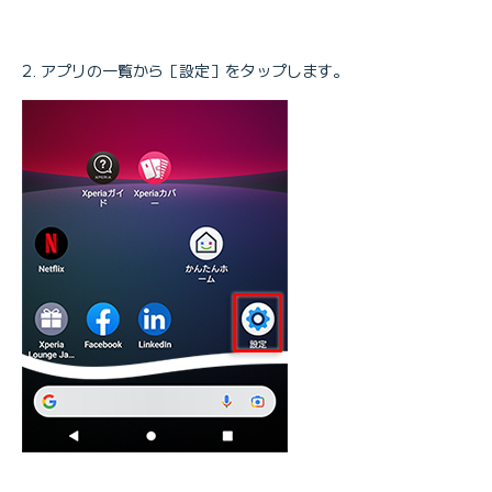
アプリの一覧から［設定］をタップします。