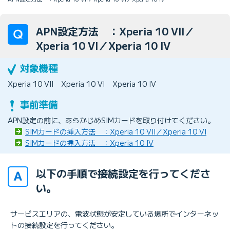
APN設定方法 ：Xperia 10 VII／
Xperia 10 VI／Xperia 10 IV
Xperia 10 VII
Xperia 10 VI
Xperia 10 IV
APN設定の前に、あらかじめSIMカードを取り付けてください。
SIMカードの挿入方法 ：Xperia 10 VII／Xperia 10 VI
SIMカードの挿入方法 ：Xperia 10 IV
以下の手順で接続設定を行ってくださ
い。
サービスエリアの、電波状態が安定している場所でインターネッ
トの接続設定を行ってください。