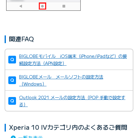
関連FAQ
BIGLOBEモバイル iOS端末（iPhone/iPadなど）の接
続設定方法（APN設定）
BIGLOBEメール メールソフトの設定方法
（Windows）
Outlook 2021 メールの設定方法（POP 手動で設定す
る）
Xperia 10 IVカテゴリ内のよくあるご質問
一覧を表示