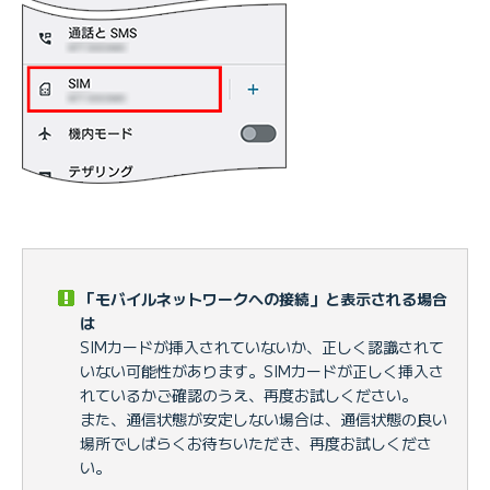
「モバイルネットワークへの接続」と表示される場合
は
SIMカードが挿入されていないか、正しく認識されて
いない可能性があります。SIMカードが正しく挿入さ
れているかご確認のうえ、再度お試しください。
また、通信状態が安定しない場合は、通信状態の良い
場所でしばらくお待ちいただき、再度お試しくださ
い。