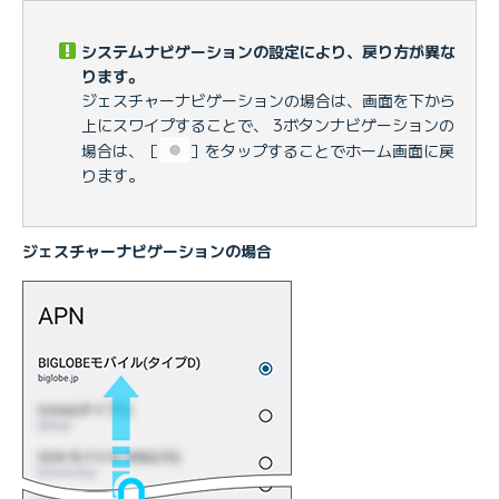
システムナビゲーションの設定により、戻り方が異な
ります。
ジェスチャーナビゲーションの場合は、画面を下から
上にスワイプすることで、 3ボタンナビゲーションの
場合は、［
］をタップすることでホーム画面に戻
ります。
ジェスチャーナビゲーションの場合