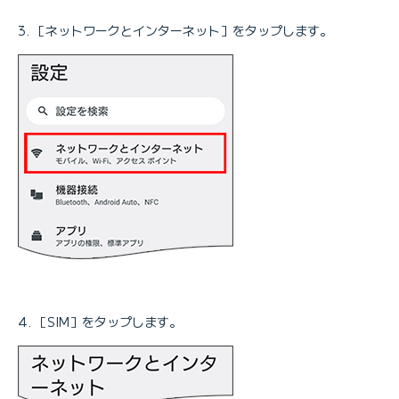
［ネットワークとインターネット］をタップします。
［SIM］をタップします。