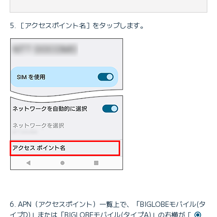
［アクセスポイント名］をタップします。
APN（アクセスポイント）一覧上で、「BIGLOBEモバイル(タ
イプD)」または「BIGLOBEモバイル(タイプA)」の右横が［