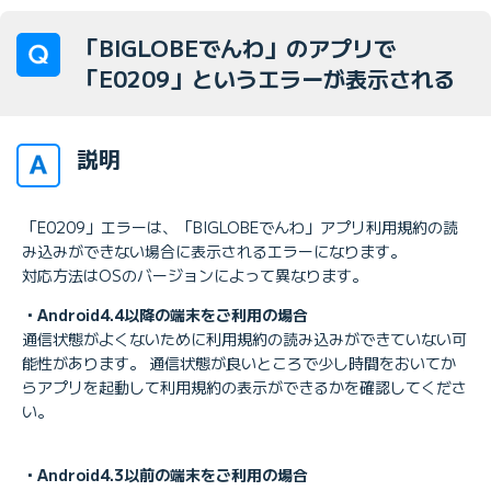
「BIGLOBEでんわ」のアプリで
「E0209」というエラーが表示される
説明
「E0209」エラーは、「BIGLOBEでんわ」アプリ利用規約の読
み込みができない場合に表示されるエラーになります。
対応方法はOSのバージョンによって異なります。
・Android4.4以降の端末をご利用の場合
通信状態がよくないために利用規約の読み込みができていない可
能性があります。 通信状態が良いところで少し時間をおいてか
らアプリを起動して利用規約の表示ができるかを確認してくださ
い。
・Android4.3以前の端末をご利用の場合