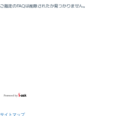
ご指定のFAQは削除されたか見つかりません。
サイトマップ