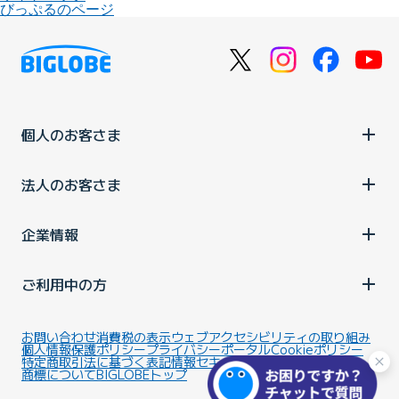
びっぷるのページ
個人のお客さま
法人のお客さま
企業情報
ご利用中の方
お問い合わせ
消費税の表示
ウェブアクセシビリティの取り組み
個人情報保護ポリシー
プライバシーポータル
Cookieポリシー
特定商取引法に基づく表記
情報セキュリティ基本方針
商標について
BIGLOBEトップ