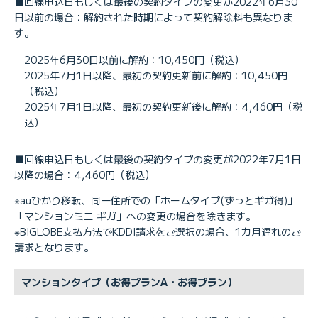
■
回線申込日もしくは最後の契約タイプの変更が2022年6月30
日以前の場合：解約された時期によって契約解除料も異なりま
す。
2025年6月30日以前に解約：10,450円（税込）
2025年7月1日以降、最初の契約更新前に解約：10,450円
（税込）
2025年7月1日以降、最初の契約更新後に解約：4,460円（税
込）
■
回線申込日もしくは最後の契約タイプの変更が2022年7月1日
以降の場合：4,460円（税込）
※auひかり移転、同一住所での「ホームタイプ(ずっとギガ得)」
「マンションミニ ギガ」への変更の場合を除きます。
※BIGLOBE支払方法でKDDI請求をご選択の場合、1カ月遅れのご
請求となります。
マンションタイプ（お得プランA・お得プラン）