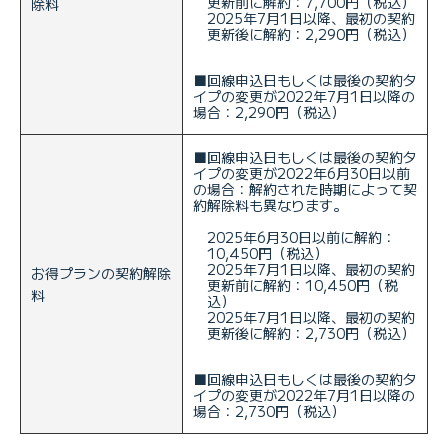
更新前に解約：7,700円（税込）
除料
2025年7月1日以降、最初の契約
更新後に解約：2,290円（税込）
■
回線申込日もしくは最後の契約タ
イプの変更が2022年7月1日以降の
場合：2,290円（税込）
■
回線申込日もしくは最後の契約タ
イプの変更が2022年6月30日以前
の場合：解約された時期によって契
約解除料も異なります。
2025年6月30日以前に解約：
10,450円（税込）
2025年7月1日以降、最初の契約
お得プランの契約解除
更新前に解約：10,450円（税
料
込）
2025年7月1日以降、最初の契約
更新後に解約：2,730円（税込）
■
回線申込日もしくは最後の契約タ
イプの変更が2022年7月1日以降の
場合：2,730円（税込）