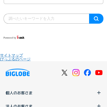
サイトマップ
びっぷるのページ
個人のお客さま
法人のお客さま