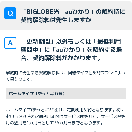
「BIGLOBE光 auひかり」の解約時に
契約解除料は発生しますか
「更新期間」以外もしくは「最低利用
期間中」に「auひかり」を解約する場
合、契約解除料がかかります。
解約時に発生する契約解除料は、回線タイプと契約プランによっ
て異なります。
ホームタイプ（ずっとギガ得）
ホームタイプ(ずっとギガ得)は、定期利用契約となります。初回
お申し込み時の定期利用期間はサービス開始月と、サービス開始
月の翌月を1カ月目として36カ月目までとなります。