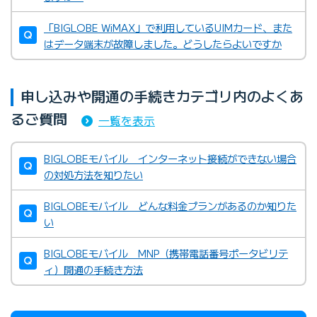
「BIGLOBE WiMAX」で利用しているUIMカード、また
はデータ端末が故障しました。どうしたらよいですか
申し込みや開通の手続きカテゴリ内のよくあ
るご質問
一覧を表示
BIGLOBEモバイル インターネット接続ができない場合
の対処方法を知りたい
BIGLOBEモバイル どんな料金プランがあるのか知りた
い
BIGLOBEモバイル MNP（携帯電話番号ポータビリテ
ィ）開通の手続き方法