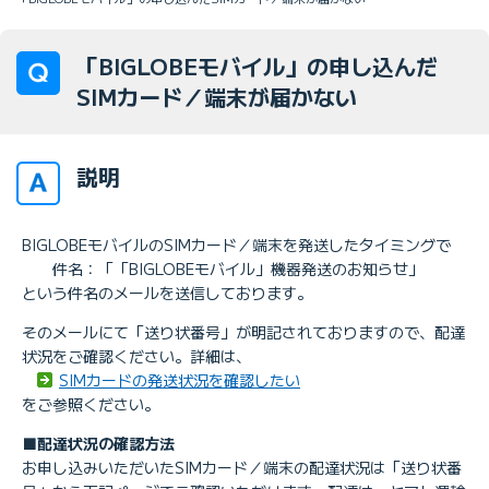
「BIGLOBEモバイル」の申し込んだ
SIMカード／端末が届かない
説明
BIGLOBEモバイルのSIMカード／端末を発送したタイミングで
件名：「「BIGLOBEモバイル」機器発送のお知らせ」
という件名のメールを送信しております。
そのメールにて「送り状番号」が明記されておりますので、配達
状況をご確認ください。詳細は、
SIMカードの発送状況を確認したい
をご参照ください。
■配達状況の確認方法
お申し込みいただいたSIMカード／端末の配達状況は「送り状番