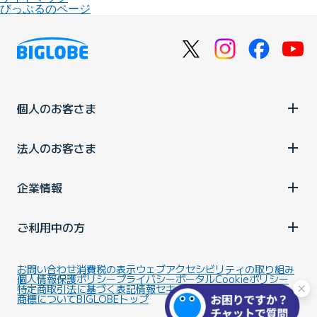
びっぷるのページ
個人のお客さま
法人のお客さま
企業情報
ご利用中の方
お問い合わせ
消費税の表示
ウェブアクセシビリティの取り組み
個人情報保護ポリシー
プライバシーポータル
Cookieポリシー
特定商取引法に基づく表記
情報セキュリティ基本方針
商標について
BIGLOBEトップ