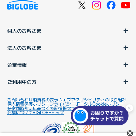
個人のお客さま
法人のお客さま
企業情報
ご利用中の方
お問い合わせ
消費税の表示
ウェブアクセシビリティの取り組み
個人情報保護ポリシー
プライバシーポータル
Cookieポリシー
特定商取引法に基づく表記
情報セキュリティ基本方針
商標について
BIGLOBEトップ