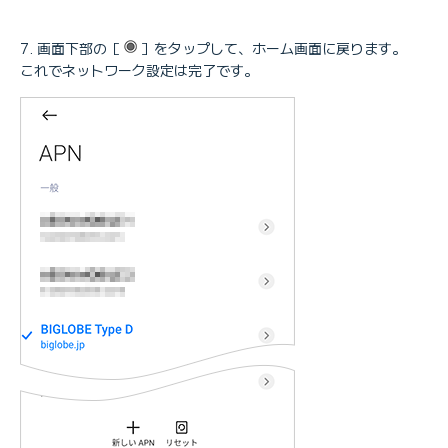
画面下部の［
］をタップして、ホーム画面に戻ります。
これでネットワーク設定は完了です。