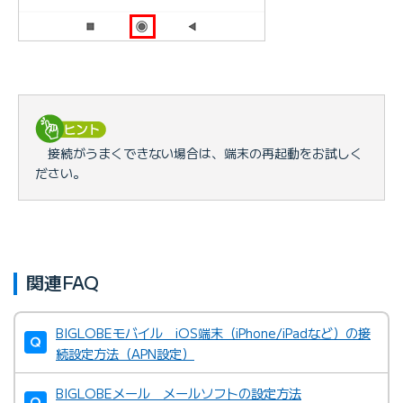
接続がうまくできない場合は、端末の再起動をお試しく
ださい。
関連FAQ
BIGLOBEモバイル iOS端末（iPhone/iPadなど）の接
続設定方法（APN設定）
BIGLOBEメール メールソフトの設定方法