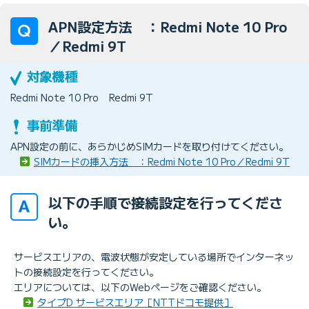
APN設定方法 ：Redmi Note 10 Pro
／Redmi 9T
Redmi Note 10 Pro
Redmi 9T
APN設定の前に、あらかじめSIMカードを取り付けてください。
SIMカードの挿入方法 ：Redmi Note 10 Pro／Redmi 9T
以下の手順で接続設定を行ってくださ
い。
サービスエリアの、電波状態が安定している場所でインターネッ
トの接続設定を行ってください。
エリアについては、以下のWebページをご確認ください。
タイプD サービスエリア［NTTドコモ提供］