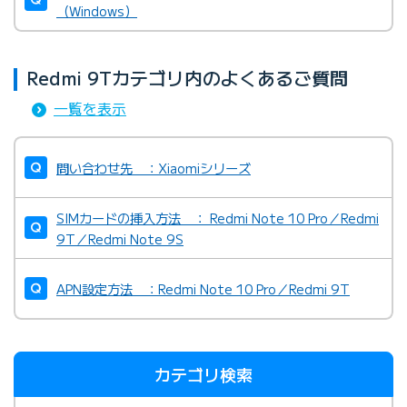
（Windows）
Redmi 9Tカテゴリ内のよくあるご質問
一覧を表示
問い合わせ先 ：Xiaomiシリーズ
SIMカードの挿入方法 ： Redmi Note 10 Pro／Redmi
9T／Redmi Note 9S
APN設定方法 ：Redmi Note 10 Pro／Redmi 9T
カテゴリ検索