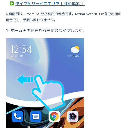
タイプA サービスエリア［KDDI提供］
※ 画面例は、Redmi 9Tをご利用の場合です。Redmi Note 10 Proをご利用の
場合でも、手順は変わりません。
ホーム画面を右から左にスワイプします。