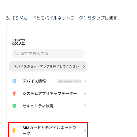
［SIMカードとモバイルネットワーク］をタップします。