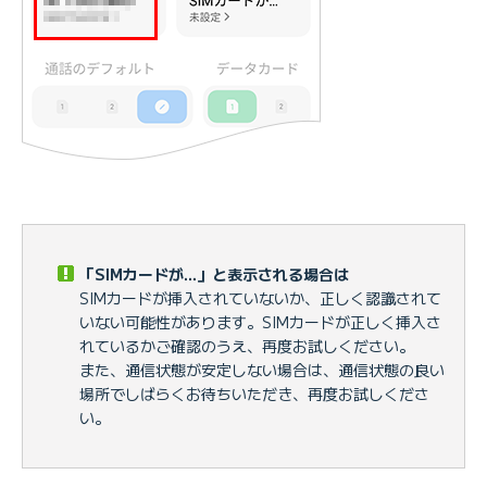
「SIMカードが...」と表示される場合は
SIMカードが挿入されていないか、正しく認識されて
いない可能性があります。SIMカードが正しく挿入さ
れているかご確認のうえ、再度お試しください。
また、通信状態が安定しない場合は、通信状態の良い
場所でしばらくお待ちいただき、再度お試しくださ
い。