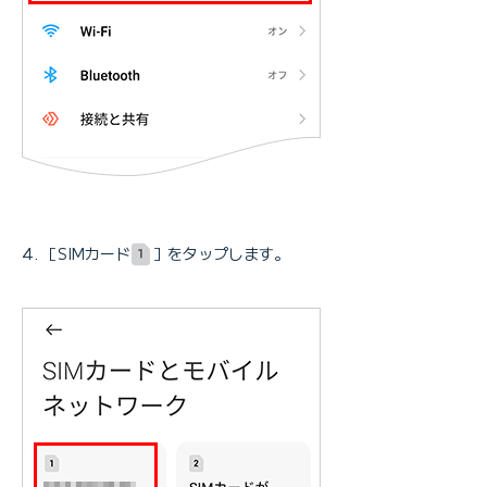
［SIMカード
］をタップします。