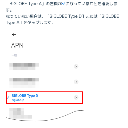
「BIGLOBE Type A」の左横が
になっていることを確認しま
す。
なっていない場合は、［BIGLOBE Type D］または［BIGLOBE
Type A］をタップします。