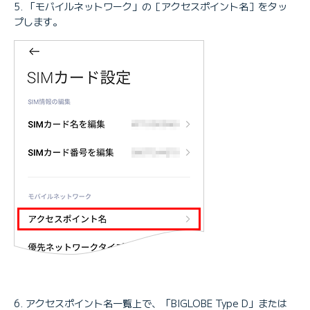
「モバイルネットワーク」の［アクセスポイント名］をタッ
プします。
アクセスポイント名一覧上で、「BIGLOBE Type D」または