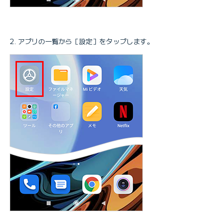
アプリの一覧から［設定］をタップします。