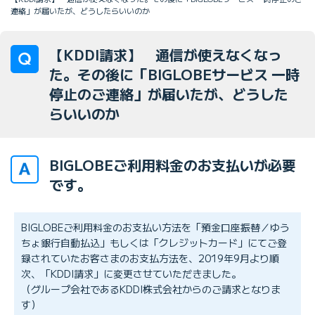
連絡」が届いたが、どうしたらいいのか
【KDDI請求】 通信が使えなくなっ
た。その後に「BIGLOBEサービス 一時
停止のご連絡」が届いたが、どうした
らいいのか
BIGLOBEご利用料金のお支払いが必要
です。
BIGLOBEご利用料金のお支払い方法を「預金口座振替／ゆう
ちょ銀行自動払込」もしくは「クレジットカード」にてご登
録されていたお客さまのお支払方法を、2019年9月より順
次、「KDDI請求」に変更させていただきました。
（グループ会社であるKDDI株式会社からのご請求となりま
す）