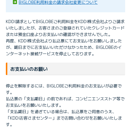
BIGLOBE利用料金の請求会社変更について
KDDI請求としてBIGLOBEご利用料金をKDDI株式会社よりご請求
いたしましたが、お客さまのご登録されていたクレジットカード
または預金口座よりお支払いの確認ができませんでした。
再度、KDDI株式会社より払込票にてお支払いをお願いしました
が、期日までにお支払いいただけなかったため、BIGLOBEのイ
ンターネット接続サービスを停止しております。
お支払いのお願い
停止を解除するには、BIGLOBEご利用料金のお支払いが必要で
す。
払込票の「支払期日」の前であれば、コンビニエンスストア等で
お支払いをお願いいたします。
「支払期日」を過ぎている場合は、払込票をご用意のうえ、
「KDDIお客さまセンター」までお問い合わせをお願いいたしま
す。