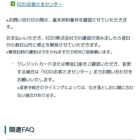
KDDIお客さまセンター
※お問い合わせの際は、基本契約番号を確認させていただきま
す。
お支払いいただき、KDDI株式会社での確認が済みましたら翌日
から数日以内に停止を解除させていただきます。
※解除日時の確約はできかねますので何卒ご容赦願います。
・
クレジットカードまたは預金口座をご確認いただき、変更
する場合は「KDDIお客さまセンター」までお問い合わせを
お願いいたします。
※変更手続きのタイミングによっては、引き落とし日に間に合わ
ない場合があります。
関連FAQ