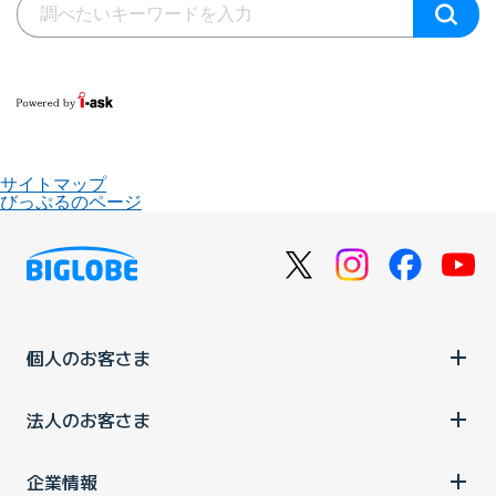
サイトマップ
びっぷるのページ
個人のお客さま
法人のお客さま
企業情報