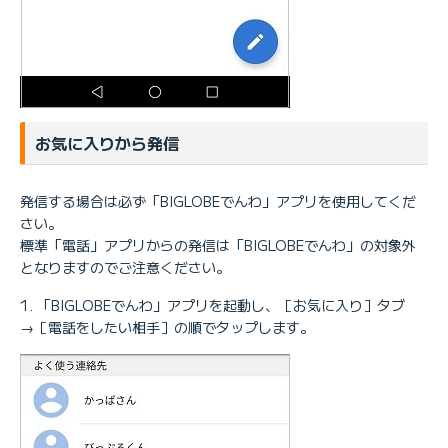
お気に入りから発信
発信する場合は必ず「BIGLOBEでんわ」アプリを使用してくだ
さい。
標準「電話」アプリからの発信は「BIGLOBEでんわ」の対象外
となりますのでご注意ください。
「BIGLOBEでんわ」アプリを起動し、［お気に入り］タブ
→［電話をしたい相手］の順でタップします。