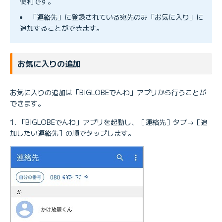
便利です。
「連絡先」に登録されている宛先のみ「お気に入り」に
追加することができます。
お気に入りの追加
お気に入りの追加は「BIGLOBEでんわ」アプリから行うことが
できます。
「BIGLOBEでんわ」アプリを起動し、［連絡先］タブ→［追
加したい連絡先］の順でタップします。