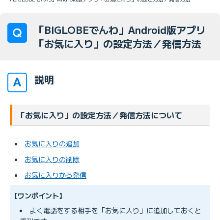
「BIGLOBEでんわ」Android版アプリ
「お気に入り」の設定方法／発信方法
説明
「お気に入り」の設定方法／発信方法について
お気に入りの追加
お気に入りの削除
お気に入りから発信
【ワンポイント】
よく電話をする相手を「お気に入り」に追加しておくと