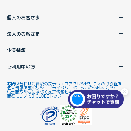
個人のお客さま
法人のお客さま
企業情報
ご利用中の方
お問い合わせ
消費税の表示
ウェブアクセシビリティの取り組み
個人情報保護ポリシー
プライバシーポータル
Cookieポリシー
特定商取引法に基づく表記
情報セキュリティ基本方針
商標について
BIGLOBEトップ