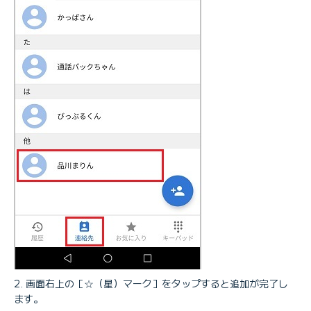
画面右上の［☆（星）マーク］をタップすると追加が完了し
ます。