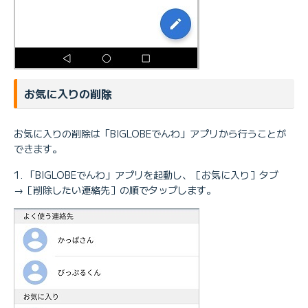
お気に入りの削除
お気に入りの削除は「BIGLOBEでんわ」アプリから行うことが
できます。
「BIGLOBEでんわ」アプリを起動し、［お気に入り］タブ
→［削除したい連絡先］の順でタップします。