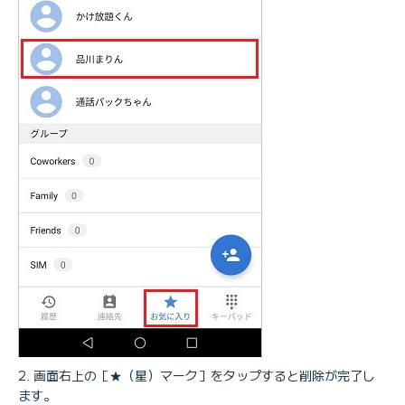
画面右上の［★（星）マーク］をタップすると削除が完了し
ます。