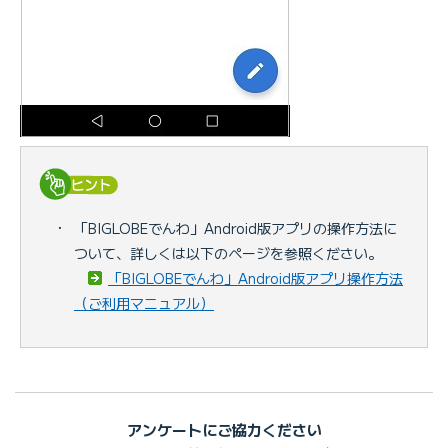
・
「BIGLOBEでんわ」Android版アプリの操作方法に
ついて、詳しくは以下のページを参照ください。
「BIGLOBEでんわ」Android版アプリ操作方法
（ご利用マニュアル）
アンケートにご協力ください