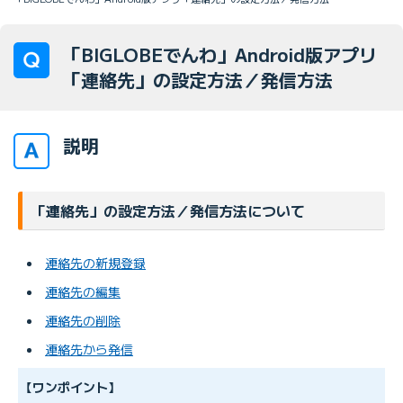
「BIGLOBEでんわ」Android版アプリ
「連絡先」の設定方法／発信方法
説明
「連絡先」の設定方法／発信方法について
連絡先の新規登録
連絡先の編集
連絡先の削除
連絡先から発信
【ワンポイント】