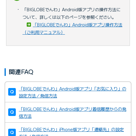
・
「BIGLOBEでんわ」Android版アプリの操作方法に
ついて、詳しくは以下のページを参照ください。
「BIGLOBEでんわ」Android版アプリ操作方法
（ご利用マニュアル）
関連FAQ
「BIGLOBEでんわ」Android版アプリ「お気に入り」の
設定方法／発信方法
「BIGLOBEでんわ」Android版アプリ着信履歴からの発
信方法
「BIGLOBEでんわ」iPhone版アプリ「連絡先」の設定