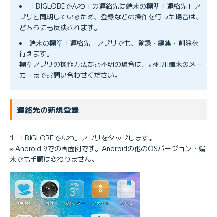
「BIGLOBEでんわ」の連絡先は端末の標準「連絡先」ア
プリと同期しているため、登録などの操作を行った場合は、
どちらにも反映されます。
端末の標準「連絡先」アプリでも、登録・編集・削除を
行えます。
標準アプリの操作方法がご不明の場合は、ご利用端末のメー
カーまでお問い合わせください。
連絡先の新規登録
「BIGLOBEでんわ」アプリをタップします。
※ Android 9での画面例です。Androidの他のOSバージョン・端
末でも手順は変わりません。