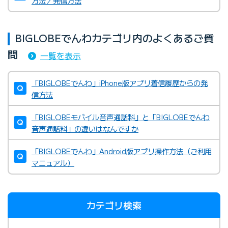
方法／発信方法
BIGLOBEでんわカテゴリ内のよくあるご質
問
一覧を表示
「BIGLOBEでんわ」iPhone版アプリ着信履歴からの発
信方法
「BIGLOBEモバイル音声通話料」と「BIGLOBEでんわ
音声通話料」の違いはなんですか
「BIGLOBEでんわ」Android版アプリ操作方法（ご利用
マニュアル）
カテゴリ検索