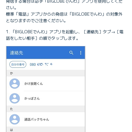
発信する場合は必ず「BIGLOBEでんわ」アプリを使用してくだ
さい。
標準「電話」アプリからの発信は「BIGLOBEでんわ」の対象外
となりますのでご注意ください。
「BIGLOBEでんわ」アプリを起動し、［連絡先］タブ→［電
話をしたい相手］の順でタップします。