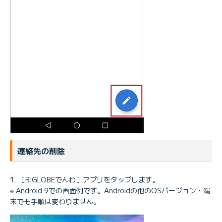
連絡先の削除
［BIGLOBEでんわ］アプリをタップします。
※ Android 9での画面例です。Androidの他のOSバージョン・端
末でも手順は変わりません。