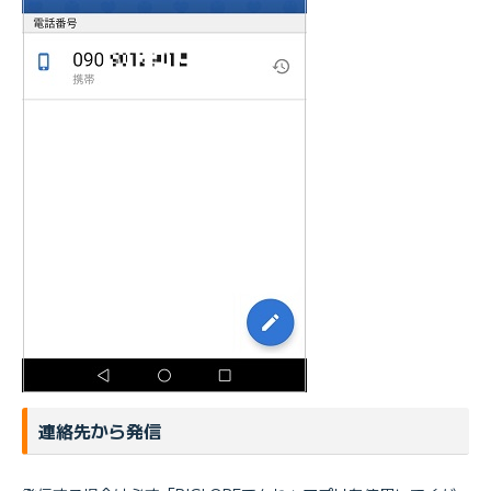
連絡先から発信