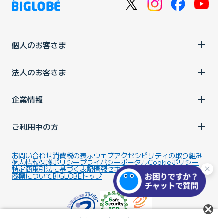
個人のお客さま
法人のお客さま
企業情報
ご利用中の方
お問い合わせ
消費税の表示
ウェブアクセシビリティの取り組み
個人情報保護ポリシー
プライバシーポータル
Cookieポリシー
特定商取引法に基づく表記
情報セキュリティ基本方針
商標について
BIGLOBEトップ