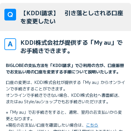
【KDDI請求】 引き落としされる口座
を変更したい
KDDI株式会社が提供する「My au」で
お手続きできます。
BIGLOBEの支払方法を「KDDI請求」でご利用の方が、口座振替
でお支払い用の口座を変更する手順について説明いたします。
口座の変更は、KDDI株式会社が提供する「My au」からオンライ
ンで手続きすることができます。
オンラインで手続きできない場合、KDDI株式会社へ書面郵送、
またはau Style/auショップでもお手続きいただけます。
※「My au」でお手続きをすると、通常、翌月のお支払いから変
更となります。
※現在のお支払い口座を確認したい場合は、
こちら