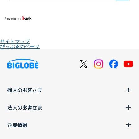
サイトマップ
びっぷるのページ
個人のお客さま
法人のお客さま
企業情報