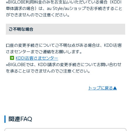
※BIGLOBE利用料金のみをお支払いいただいている場合（KDDI
単体請求の場合）は、au Style/auショップでお手続きすること
ができませんのでご注意ください。
ご不明な場合
口座の変更手続きについてご不明な点がある場合は、KDDIお客
さまセンターまでご連絡をお願いします。
KDDIお客さまセンター
※BIGLOBEでは、KDDI請求の変更手続きについてお問い合わせ
を承ることはできませんのでご注意ください。
トップに戻る▲
関連FAQ