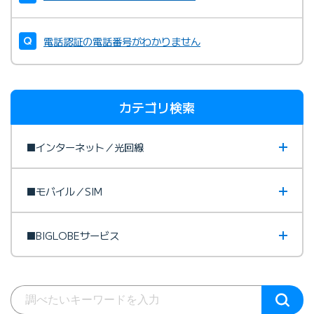
電話認証の電話番号がわかりません
カテゴリ検索
■インターネット／光回線
■モバイル／SIM
■BIGLOBEサービス