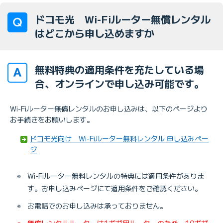
ドコモ光 Wi-Fiルーター無償レンタル
はどこから申し込めますか
無料特典の適用条件を充たしている場
合、オンラインで申し込み可能です。
Wi-Fiルーター無償レンタルのお申し込みは、以下のページより
お手続きをお願いします。
ドコモ光向け Wi-Fiルーター無料レンタル 申し込みペー
ジ
※
Wi-Fiルーター無料レンタルの特典には適用条件がありま
す。お申し込みページにて適用条件をご確認ください。
※
お電話でのお申し込みは承っておりません。
※
無償レンタルルーターは1ギガ用ルーターのため、10ギガ