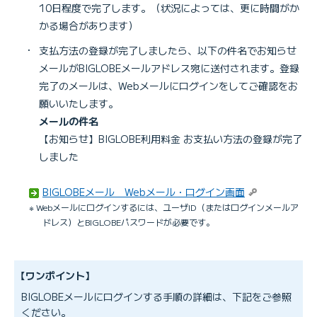
10日程度で完了します。（状況によっては、更に時間がか
かる場合があります）
・
支払方法の登録が完了しましたら、以下の件名でお知らせ
メールがBIGLOBEメールアドレス宛に送付されます。登録
完了のメールは、Webメールにログインをしてご確認をお
願いいたします。
メールの件名
【お知らせ】BIGLOBE利用料金 お支払い方法の登録が完了
しました
BIGLOBEメール Webメール・ログイン画面
※ Webメールにログインするには、ユーザID（またはログインメールア
ドレス）とBIGLOBEパスワードが必要です。
【ワンポイント】
BIGLOBEメールにログインする手順の詳細は、下記をご参照
ください。