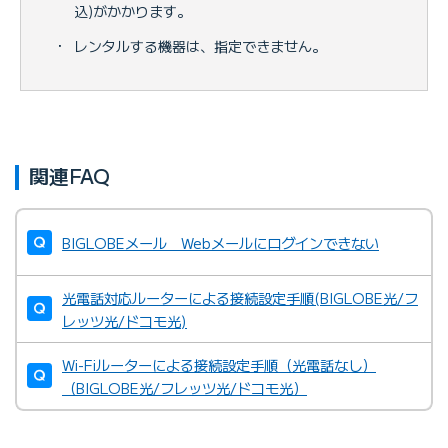
込)がかかります。
・
レンタルする機器は、指定できません。
関連FAQ
BIGLOBEメール Webメールにログインできない
光電話対応ルーターによる接続設定手順(BIGLOBE光/フ
レッツ光/ドコモ光)
Wi-Fiルーターによる接続設定手順（光電話なし）
（BIGLOBE光/フレッツ光/ドコモ光）