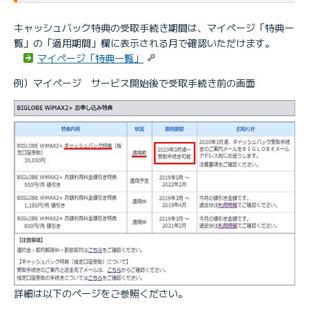
キャッシュバック特典の受取手続き期間は、マイページ「特典一
覧」の「適用期間」欄に表示される月で確認いただけます。
マイページ「特典一覧」
例）マイページ サービス開始後で受取手続き前の画面
詳細は以下のページをご参照ください。