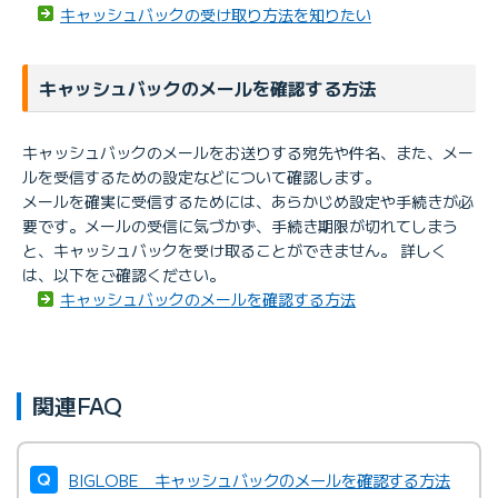
キャッシュバックの受け取り方法を知りたい
キャッシュバックのメールを確認する方法
キャッシュバックのメールをお送りする宛先や件名、また、メー
ルを受信するための設定などについて確認します。
メールを確実に受信するためには、あらかじめ設定や手続きが必
要です。メールの受信に気づかず、手続き期限が切れてしまう
と、キャッシュバックを受け取ることができません。 詳しく
は、以下をご確認ください。
キャッシュバックのメールを確認する方法
関連FAQ
BIGLOBE キャッシュバックのメールを確認する方法