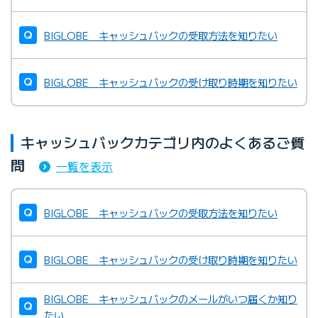
BIGLOBE キャッシュバックの受取方法を知りたい
BIGLOBE キャッシュバックの受け取り時期を知りたい
キャッシュバックカテゴリ内のよくあるご質
問
一覧を表示
BIGLOBE キャッシュバックの受取方法を知りたい
BIGLOBE キャッシュバックの受け取り時期を知りたい
BIGLOBE キャッシュバックのメールがいつ届くか知り
たい