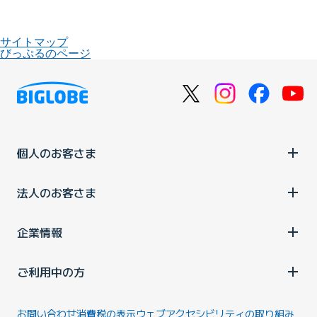
サイトマップ
びっぷるのページ
個人のお客さま
法人のお客さま
企業情報
ご利用中の方
お問い合わせ
消費税の表示
ウェブアクセシビリティの取り組み