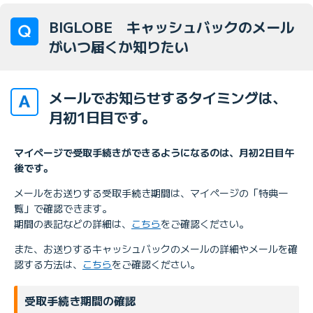
BIGLOBE キャッシュバックのメール
がいつ届くか知りたい
メールでお知らせするタイミングは、
月初1日目です。
マイページで受取手続きができるようになるのは、月初2日目午
後です。
メールをお送りする受取手続き期間は、マイページの「特典一
覧」で確認できます。
期間の表記などの詳細は、
こちら
をご確認ください。
また、お送りするキャッシュバックのメールの詳細やメールを確
認する方法は、
こちら
をご確認ください。
受取手続き期間の確認