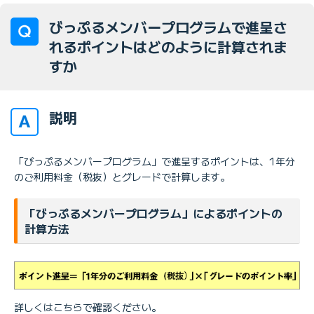
びっぷるメンバープログラムで進呈さ
れるポイントはどのように計算されま
すか
説明
「びっぷるメンバープログラム」で進呈するポイントは、1年分
のご利用料金（税抜）とグレードで計算します。
「びっぷるメンバープログラム」によるポイントの
計算方法
詳しくはこちらで確認ください。