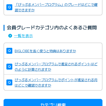
「びっぷるメンバープログラム」のグレードはどこで確
認できますか
会員グレードカテゴリ内のよくあるご質問
一覧を表示
BIGLOBEを長く使うと特典はありますか
びっぷるメンバープログラムで進呈されるポイントはど
のように計算されますか
びっぷるメンバープログラムでポイントが進呈される月
はどこで確認できますか
カテゴリ検索