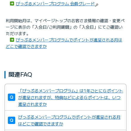
びっぷるメンバープログラム 会員グレード
利用開始月は、マイページトップのお客さま情報の確認・変更ペ
ージに表示の「入会日/ご利用期間」の「入会日」にてご確認い
ただけます。
びっぷるメンバープログラムでポイントが進呈される月は
どこで確認できますか
関連FAQ
「びっぷるメンバープログラム」は1年ごとにＧポイント
が進呈されますが、特典などによるＧポイントは、いつ
進呈されますか
びっぷるメンバープログラムでポイントが進呈される月
はどこで確認できますか