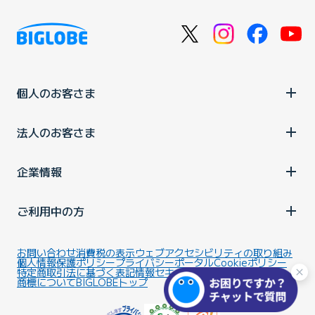
個人のお客さま
法人のお客さま
企業情報
ご利用中の方
お問い合わせ
消費税の表示
ウェブアクセシビリティの取り組み
個人情報保護ポリシー
プライバシーポータル
Cookieポリシー
特定商取引法に基づく表記
情報セキュリティ基本方針
商標について
BIGLOBEトップ