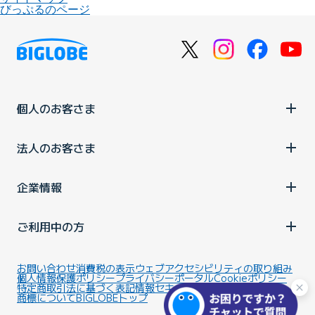
びっぷるのページ
個人のお客さま
法人のお客さま
企業情報
ご利用中の方
お問い合わせ
消費税の表示
ウェブアクセシビリティの取り組み
個人情報保護ポリシー
プライバシーポータル
Cookieポリシー
特定商取引法に基づく表記
情報セキュリティ基本方針
商標について
BIGLOBEトップ