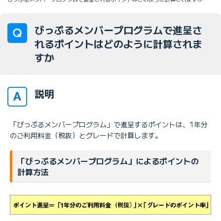
びっぷるメンバープログラムで進呈さ
れるポイントはどのように計算されま
すか
説明
「びっぷるメンバープログラム」で進呈するポイントは、1年分
のご利用料金（税抜）とグレードで計算します。
「びっぷるメンバープログラム」によるポイントの
計算方法