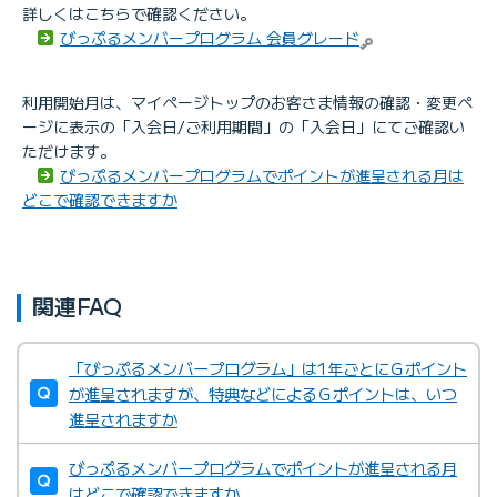
詳しくはこちらで確認ください。
びっぷるメンバープログラム 会員グレード
利用開始月は、マイページトップのお客さま情報の確認・変更ペ
ージに表示の「入会日/ご利用期間」の「入会日」にてご確認い
ただけます。
びっぷるメンバープログラムでポイントが進呈される月は
どこで確認できますか
関連FAQ
「びっぷるメンバープログラム」は1年ごとにＧポイント
が進呈されますが、特典などによるＧポイントは、いつ
進呈されますか
びっぷるメンバープログラムでポイントが進呈される月
はどこで確認できますか