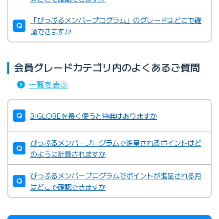
「びっぷるメンバープログラム」のグレードはどこで確
認できますか
会員グレードカテゴリ内のよくあるご質問
一覧を表示
BIGLOBEを長く使うと特典はありますか
びっぷるメンバープログラムで進呈されるポイントはど
のように計算されますか
びっぷるメンバープログラムでポイントが進呈される月
はどこで確認できますか