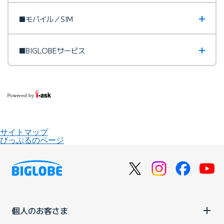
■モバイル／SIM
■BIGLOBEサービス
サイトマップ
びっぷるのページ
個人のお客さま