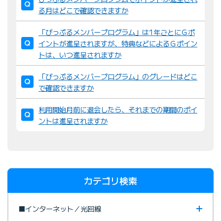
る月はどこで確認できますか
「びっぷるメンバープログラム」は1年ごとにＧポ
イントが進呈されますが、特典などによるＧポイン
トは、いつ進呈されますか
「びっぷるメンバープログラム」のグレードはどこ
で確認できますか
利用開始月前に退会したら、それまでの期間のポイ
ントは進呈されますか
カテゴリ検索
■インターネット／光回線