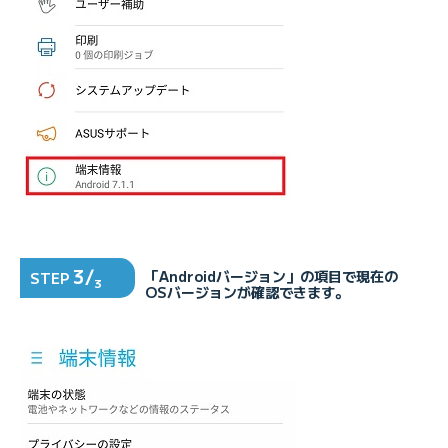
3/
「Androidバージョン」の項目で現在の
STEP
3
OSバージョンが確認できます。