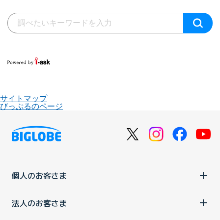
サイトマップ
びっぷるのページ
個人のお客さま
法人のお客さま