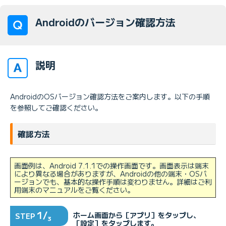
Androidのバージョン確認方法
説明
AndroidのOSバージョン確認方法をご案内します。以下の手順
を参照してご確認ください。
確認方法
画面例は、Android 7.1.1での操作画面です。画面表示は端末
により異なる場合がありますが、Androidの他の端末・OSバ
ージョンでも、基本的な操作手順は変わりません。詳細はご利
用端末のマニュアルをご覧ください。
1/
ホーム画面から［アプリ］をタップし、
STEP
3
［設定］をタップします。