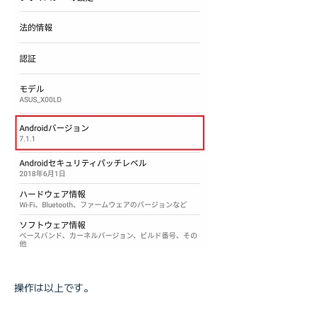
操作は以上です。