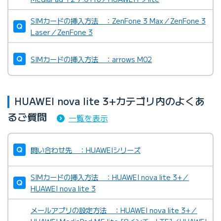
SIMカードの挿入方法 ：ZenFone 3 Max／ZenFone 3
Laser／ZenFone 3
SIMカードの挿入方法 ：arrows M02
HUAWEI nova lite 3+カテゴリ内のよくあ
るご質問
一覧を表示
問い合わせ先 ：HUAWEIシリーズ
SIMカードの挿入方法 ：HUAWEI nova lite 3+／
HUAWEI nova lite 3
メールアプリの設定方法 ：HUAWEI nova lite 3+／