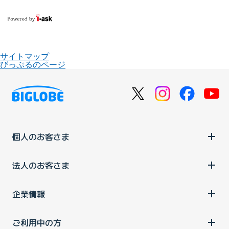
サイトマップ
びっぷるのページ
個人のお客さま
法人のお客さま
企業情報
ご利用中の方