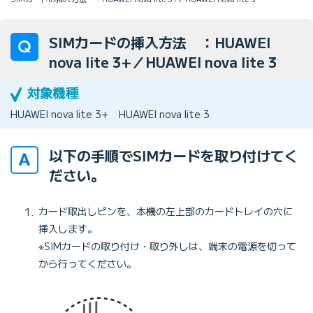
SIMカードの挿入方法 ：HUAWEI
nova lite 3+／HUAWEI nova lite 3
HUAWEI nova lite 3+
HUAWEI nova lite 3
以下の手順でSIMカードを取り付けてく
ださい。
カード取出しピンを、本機の左上部のカードトレイの穴に
挿入します。
※SIMカードの取り付け・取り外しは、端末の電源を切って
から行ってください。