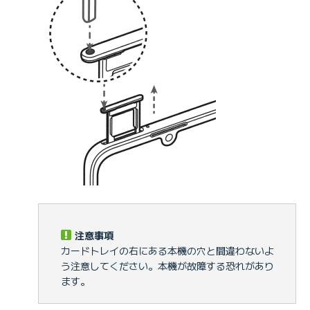
注意事項
カードトレイの右にある本機の穴と間違わないよ
う注意してください。本機が故障する恐れがあり
ます。