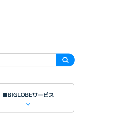
■BIGLOBEサービス