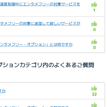
通信速度制限中にエンタメフリーの対象サービスを
1
エンタメフリーの対象に追加して欲しいサービスが
0
「エンタメフリー・オプション」とは何ですか
0
プションカテゴリ内のよくあるご質問
すか
22