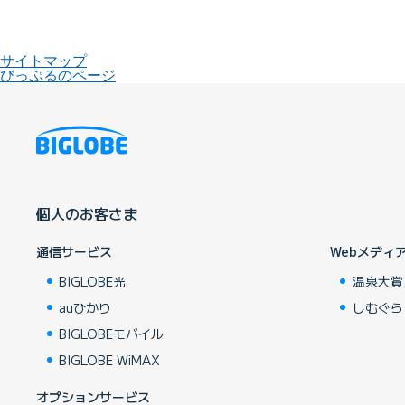
サイトマップ
びっぷるのページ
個人のお客さま
通信サービス
Webメディ
BIGLOBE光
温泉大賞
auひかり
しむぐら
BIGLOBEモバイル
BIGLOBE WiMAX
オプションサービス