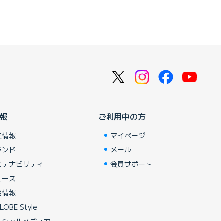
報
ご利用中の方
業情報
マイページ
ランド
メール
ステナビリティ
会員サポート
ュース
用情報
LOBE Style
ーシャルメディア