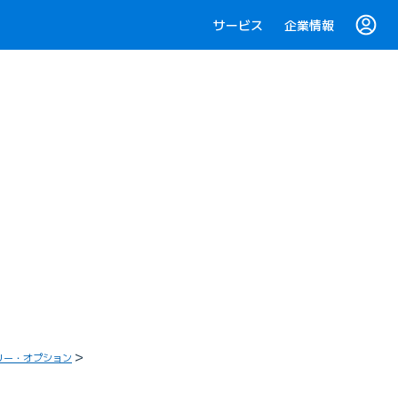
サービス
企業情報
リー・オプション