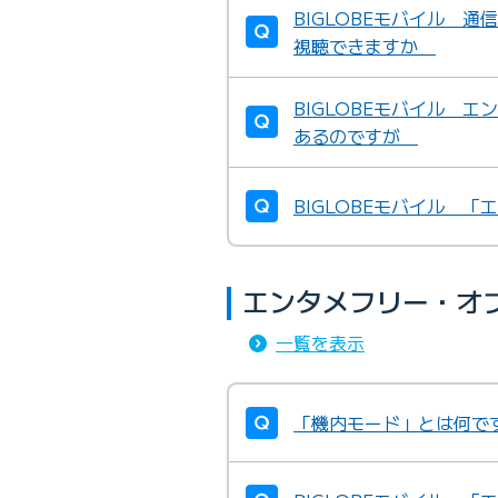
BIGLOBEモバイル 
視聴できますか
BIGLOBEモバイル 
あるのですが
BIGLOBEモバイル 
エンタメフリー・オ
一覧を表示
「機内モード」とは何で