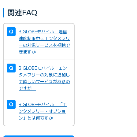
関連FAQ
BIGLOBEモバイル 通信
速度制限中にエンタメフリ
ーの対象サービスを視聴で
きますか
BIGLOBEモバイル エン
タメフリーの対象に追加し
て欲しいサービスがあるの
ですが
BIGLOBEモバイル 「エ
ンタメフリー・オプショ
ン」とは何ですか