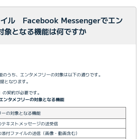
イル Facebook Messengerでエン
対象となる機能は何ですか
rの各種機能のうち、エンタメフリーの対象は以下の通りです。
提となります。
」の契約が必要です。
におけるエンタメフリーの対象となる機能
リーの対象となる機能
のテキストメッセージの送受信
の添付ファイルの送信（画像・動画含む）