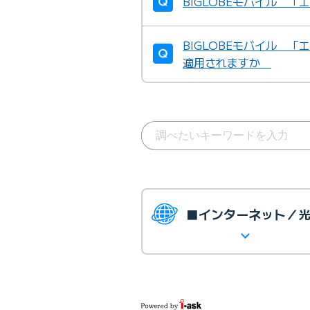
BIGLOBEモバイル 
BIGLOBEモバイル 
適用されますか
■インターネット／