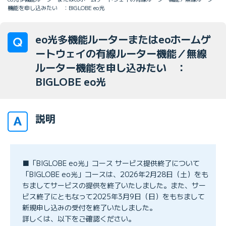
機能を申し込みたい ：BIGLOBE eo光
eo光多機能ルーターまたはeoホームゲ
ートウェイの有線ルーター機能／無線
ルーター機能を申し込みたい ：
BIGLOBE eo光
説明
■「BIGLOBE eo光」コース サービス提供終了について
「BIGLOBE eo光」コースは、2026年2月28日（土）をも
ちましてサービスの提供を終了いたしました。また、サー
ビス終了にともなって2025年3月9日（日）をもちまして
新規申し込みの受付を終了いたしました。
詳しくは、以下をご確認ください。