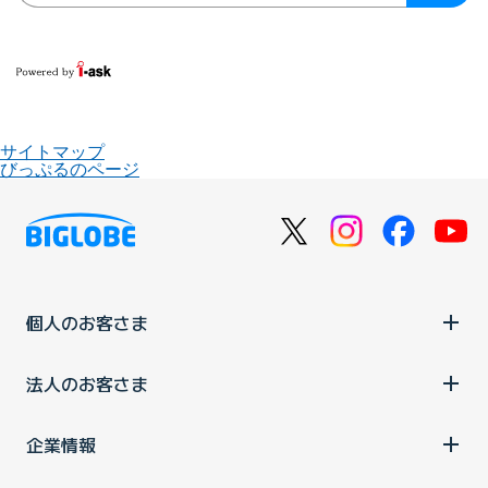
サイトマップ
びっぷるのページ
個人のお客さま
法人のお客さま
企業情報