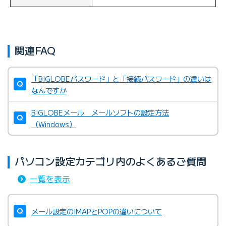
関連FAQ
「BIGLOBEパスワード」と「接続パスワード」の違いは
なんですか
BIGLOBEメール メールソフトの設定方法
（Windows）
パソコン設定カテゴリ内のよくあるご質問
一覧を表示
メール設定のIMAPとPOPの違いについて