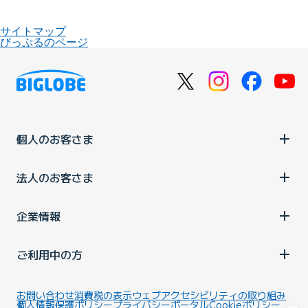
サイトマップ
びっぷるのページ
個人のお客さま
法人のお客さま
企業情報
ご利用中の方
お問い合わせ
消費税の表示
ウェブアクセシビリティの取り組み
個人情報保護ポリシー
プライバシーポータル
Cookieポリシー