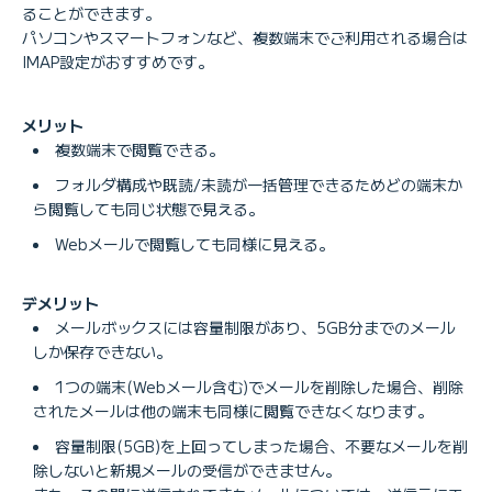
ることができます。
パソコンやスマートフォンなど、複数端末でご利用される場合は
IMAP設定がおすすめです。
メリット
複数端末で閲覧できる。
フォルダ構成や既読/未読が一括管理できるためどの端末か
ら閲覧しても同じ状態で見える。
Webメールで閲覧しても同様に見える。
デメリット
メールボックスには容量制限があり、5GB分までのメール
しか保存できない。
1つの端末(Webメール含む)でメールを削除した場合、削除
されたメールは他の端末も同様に閲覧できなくなります。
容量制限(5GB)を上回ってしまった場合、不要なメールを削
除しないと新規メールの受信ができません。