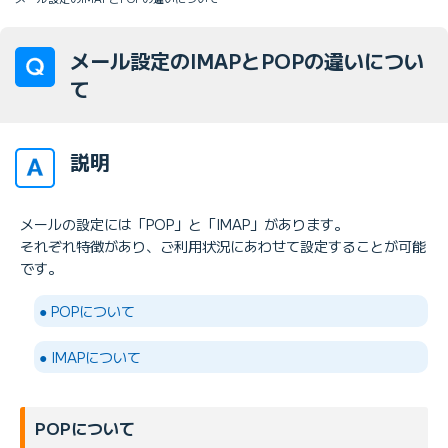
メール設定のIMAPとPOPの違いについ
て
説明
メールの設定には「POP」と「IMAP」があります。
それぞれ特徴があり、ご利用状況にあわせて設定することが可能
です。
● POPについて
● IMAPについて
POPについて