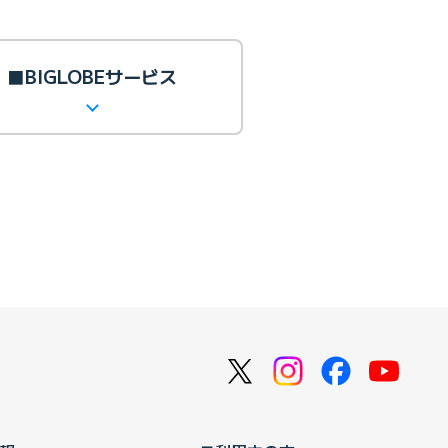
■BIGLOBEサービス