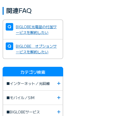
関連FAQ
BIGLOBE光電話の付加サ
ービスを解約したい
BIGLOBE オプションサ
ービスを解約したい
カテゴリ検索
■インターネット／光回線
■モバイル／SIM
■BIGLOBEサービス