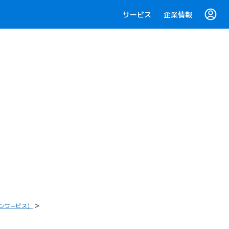
サービス
企業情報
ョンサービス）