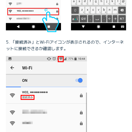
「接続済み」とWi-Fiアイコンが表示されるので、インターネ
ットに接続できるか確認します。