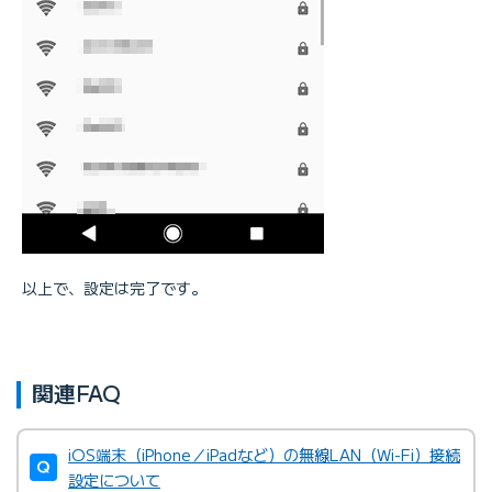
以上で、設定は完了です。
関連FAQ
iOS端末（iPhone／iPadなど）の無線LAN（Wi-Fi）接続
設定について