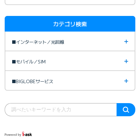
カテゴリ検索
■インターネット／光回線
■モバイル／SIM
■BIGLOBEサービス