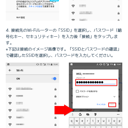
接続先のWi-Fiルーターの「SSID」を選択し、パスワード（暗
号化キー、セキュリティキー）を入力後「接続」をタップしま
す。
※下記は接続のイメージ画像です。「SSIDとパスワードの確認」
で確認したSSIDを選択し、パスワードを入力してください。