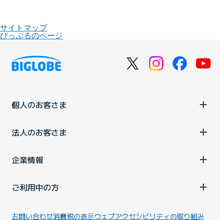
サイトマップ
びっぷるのページ
個人のお客さま
法人のお客さま
企業情報
ご利用中の方
お問い合わせ
消費税の表示
ウェブアクセシビリティの取り組み