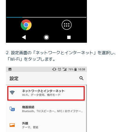
設定画面の「ネットワークとインターネット」を選択し、
「Wi-Fi」をタップします。