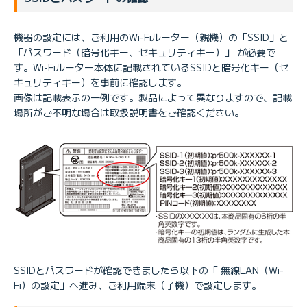
機器の設定には、ご利用のWi-Fiルーター（親機）の「SSID」と
「パスワード（暗号化キー、セキュリティキー）」 が必要で
す。Wi-Fiルーター本体に記載されているSSIDと暗号化キー（セ
キュリティキー）を事前に確認します。
画像は記載表示の一例です。製品によって異なりますので、記載
場所がご不明な場合は取扱説明書をご確認ください。
SSIDとパスワードが確認できましたら以下の「 無線LAN（Wi-
Fi）の設定」へ進み、ご利用端末（子機）で設定します。