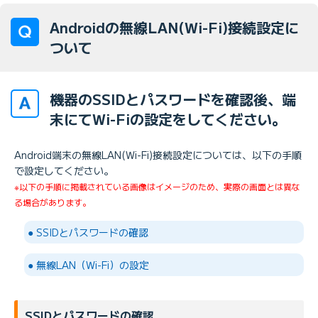
Androidの無線LAN(Wi-Fi)接続設定に
ついて
機器のSSIDとパスワードを確認後、端
末にてWi-Fiの設定をしてください。
Android端末の無線LAN(Wi-Fi)接続設定については、以下の手順
で設定してください。
※以下の手順に掲載されている画像はイメージのため、実際の画面とは異な
る場合があります。
● SSIDとパスワードの確認
● 無線LAN（Wi-Fi）の設定
SSIDとパスワードの確認