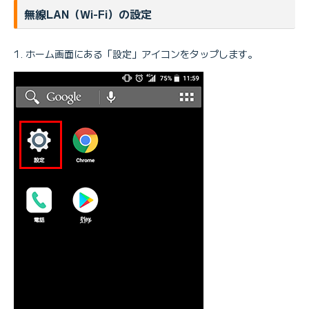
無線LAN（Wi-Fi）の設定
ホーム画面にある「設定」アイコンをタップします。