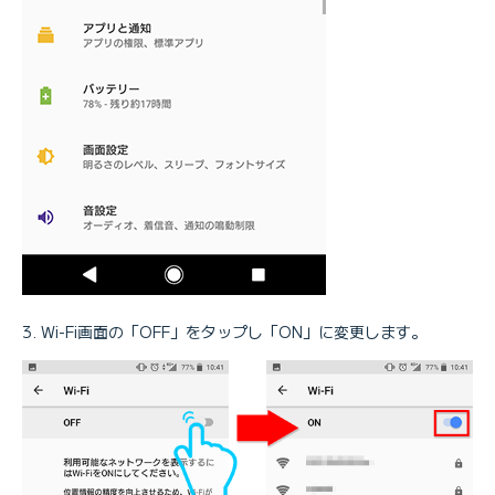
Wi-Fi画面の「OFF」をタップし「ON」に変更します。