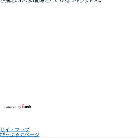
サイトマップ
びっぷるのページ