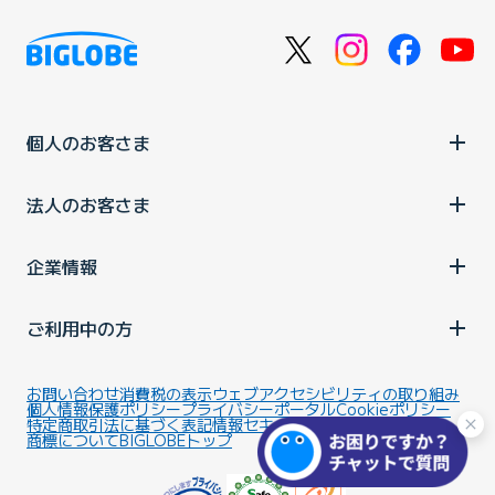
個人のお客さま
法人のお客さま
企業情報
ご利用中の方
お問い合わせ
消費税の表示
ウェブアクセシビリティの取り組み
個人情報保護ポリシー
プライバシーポータル
Cookieポリシー
特定商取引法に基づく表記
情報セキュリティ基本方針
商標について
BIGLOBEトップ