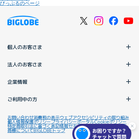
びっぷるのページ
個人のお客さま
法人のお客さま
企業情報
ご利用中の方
お問い合わせ
消費税の表示
ウェブアクセシビリティの取り組み
個人情報保護ポリシー
プライバシーポータル
Cookieポリシー
特定商取引法に基づく表記
情報セキュリティ基本方針
商標について
BIGLOBEトップ