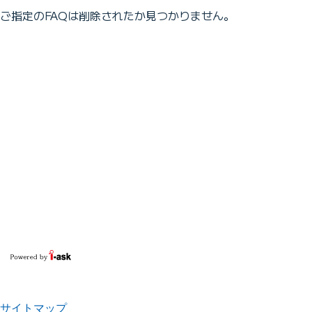
ご指定のFAQは削除されたか見つかりません。
サイトマップ