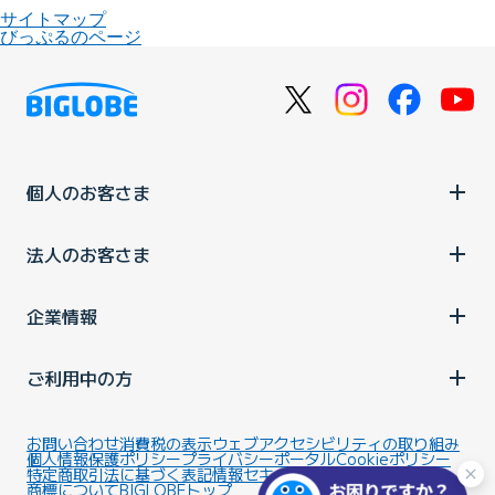
サイトマップ
びっぷるのページ
個人のお客さま
法人のお客さま
企業情報
ご利用中の方
お問い合わせ
消費税の表示
ウェブアクセシビリティの取り組み
個人情報保護ポリシー
プライバシーポータル
Cookieポリシー
特定商取引法に基づく表記
情報セキュリティ基本方針
商標について
BIGLOBEトップ