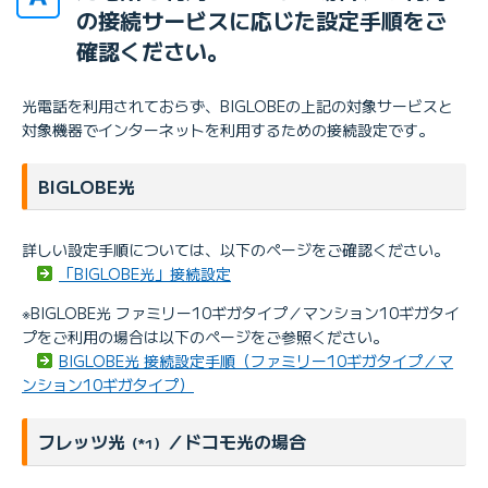
の接続サービスに応じた設定手順をご
確認ください。
光電話を利用されておらず、BIGLOBEの上記の対象サービスと
対象機器でインターネットを利用するための接続設定です。
BIGLOBE光
詳しい設定手順については、以下のページをご確認ください。
「BIGLOBE光」接続設定
※BIGLOBE光 ファミリー10ギガタイプ／マンション10ギガタイ
プをご利用の場合は以下のページをご参照ください。
BIGLOBE光 接続設定手順（ファミリー10ギガタイプ／マ
ンション10ギガタイプ）
フレッツ光
／ドコモ光の場合
（*1）