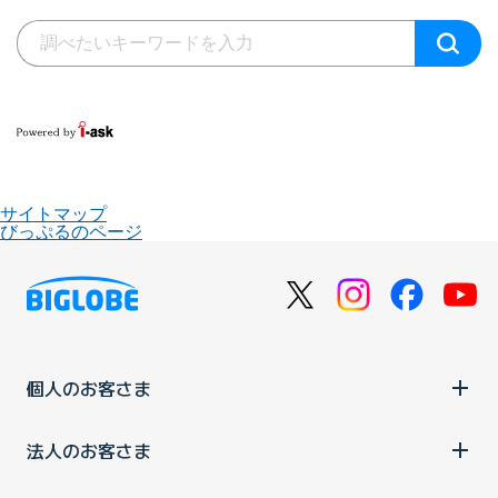
サイトマップ
びっぷるのページ
個人のお客さま
法人のお客さま