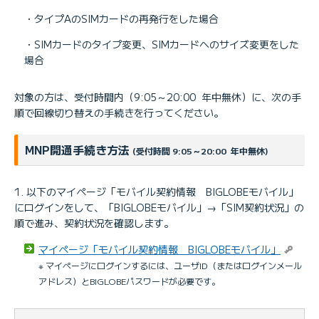
・タイプAのSIMカードの再発行をした場合
・SIMカードのタイプ変更、SIMカードへのサイズ変更をした
場合
対象の方は、受付時間内（9:05～20:00 年中無休）に、次の手
順で回線切り替えの手続きを行ってください。
MNP開通手続き方法
(受付時間 9:05～20:00 年中無休)
以下のマイページ「モバイル契約情報 BIGLOBEモバイル」
にログインをして、「BIGLOBEモバイル」→「SIM契約状況」の
順で進み、契約状況を確認します。
マイページ「モバイル契約情報 BIGLOBEモバイル」
※ マイページにログインするには、ユーザID（またはログインメール
アドレス）とBIGLOBEパスワードが必要です。