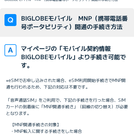
BIGLOBEモバイル MNP（携帯電話番
号ポータビリティ）開通の手続き方法
マイページの「モバイル契約情報
BIGLOBEモバイル」より手続き可能で
す。
※eSIMでお申し込みされた場合、eSIM利用開始手続きでMNP開
通も行われるため、下記の対応は不要です。
「音声通話SIM」をご利用で、下記の手続きを行った場合、SIM
カードの到着後に「MNP開通手続き」（回線の切り替え）が必要
となります。
【MNP開通手続きの対象】
・MNP転入に関する手続きをした場合