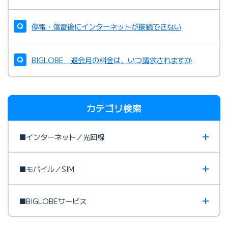
停電・落雷後にインターネットが接続できない
BIGLOBE 退会月の料金は、いつ請求されますか
カテゴリ検索
■インターネット／光回線
■モバイル／SIM
■BIGLOBEサービス