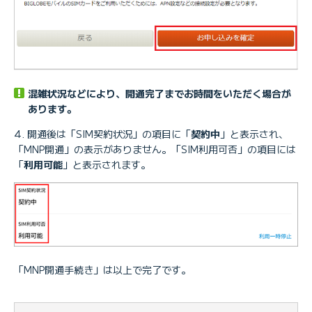
混雑状況などにより、開通完了までお時間をいただく場合が
あります。
開通後は「SIM契約状況」の項目に「
契約中
」と表示され、
「MNP開通」の表示がありません。「SIM利用可否」の項目には
「
利用可能
」と表示されます。
「MNP開通手続き」は以上で完了です。