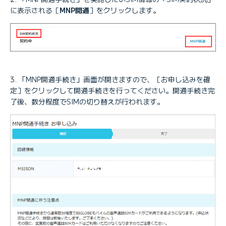
に表示される［
MNP開通
］をクリックします。
「MNP開通手続き」画面が開きますので、［お申し込みを確
定］をクリックして開通手続きを行ってください。開通手続き完
了後、数分程度でSIMの切り替えが行われます。