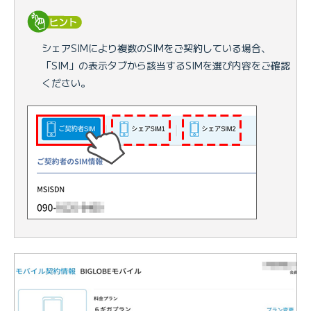
シェアSIMにより複数のSIMをご契約している場合、
「SIM」の表示タブから該当するSIMを選び内容をご確認
ください。