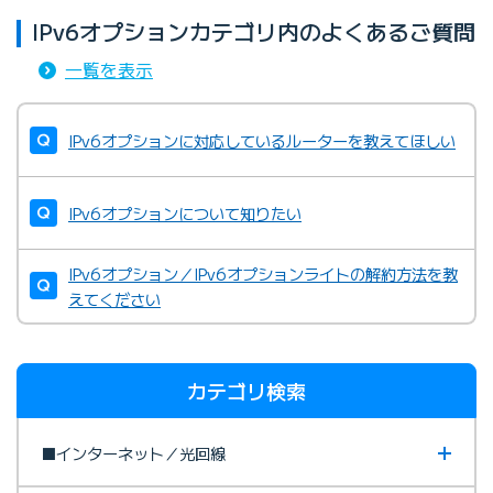
IPv6オプションカテゴリ内のよくあるご質問
一覧を表示
IPv6オプションに対応しているルーターを教えてほしい
IPv6オプションについて知りたい
IPv6オプション／IPv6オプションライトの解約方法を教
えてください
カテゴリ検索
■インターネット／光回線