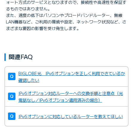
ォート方式のサービスとなりますので、接続性や高速性を保証す
るものではありません。
また、速度の低下はパソコンやブロードバンドルーター、無線
LAN機器など、ご利用の環境や設定、ネットワーク状況など、さ
まざまな要因の影響を受け発生します。
関連FAQ
BIGLOBE光 IPv6オプションを正しく利用できているか
確認したい
IPv6オプション対応ルーターへの交換手順と注意点（光
電話なし／IPv6オプション適用済みの場合）
IPv6オプションに対応しているルーターを教えてほしい