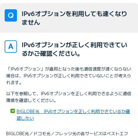
IPv6オプションを利用しても速くなり
ません
IPv6オプションが正しく利用できてい
るかご確認ください。
「IPv6オプション」が適用となった後も通信速度が速くならない
場合は、IPv6オプションが正しく利用できていないことが考えら
れます。
以下を参照して、IPv6オプションを正しく利用できるように通信
環境を確認してください。
BIGLOBE光 IPv6オプションを正しく利用できているか確
認したい
BIGLOBE光／ドコモ光／フレッツ光の各サービスはベストエフ