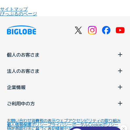
サイトマップ
びっぷるのページ
個人のお客さま
法人のお客さま
企業情報
ご利用中の方
お問い合わせ
消費税の表示
ウェブアクセシビリティの取り組み
個人情報保護ポリシー
プライバシーポータル
Cookieポリシー
特定商取引法に基づく表記
情報セキュリティ基本方針