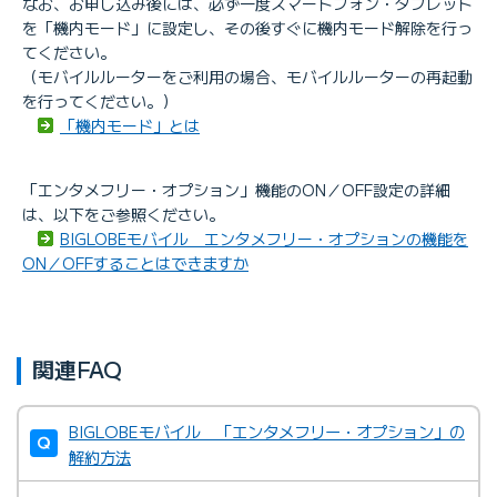
なお、お申し込み後には、必ず一度スマートフォン・タブレット
を「機内モード」に設定し、その後すぐに機内モード解除を行っ
てください。
（モバイルルーターをご利用の場合、モバイルルーターの再起動
を行ってください。）
「機内モード」とは
「エンタメフリー・オプション」機能のON／OFF設定の詳細
は、以下をご参照ください。
BIGLOBEモバイル エンタメフリー・オプションの機能を
ON／OFFすることはできますか
関連FAQ
BIGLOBEモバイル 「エンタメフリー・オプション」の
解約方法