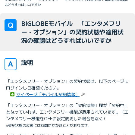
はどうすればいいですか
BIGLOBEモバイル 「エンタメフリ
ー・オプション」の契約状態や適用状
況の確認はどうすればいいですか
説明
「エンタメフリー・オプション」の契約状態は、以下のページに
ログインしご確認ください。
マイページ「モバイル契約情報」
「エンタメフリー・オプション」の「契約状態」欄が「契約中」
となっていれば、エンタメフリー機能が適用されています。（エ
ンタメフリー機能をOFFに設定変更した場合を除く）
※契約状態の反映には時間がかかることがあります。