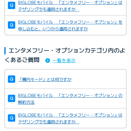
BIGLOBEモバイル 「エンタメフリー・オプション」は
テザリングでも適用されますか
BIGLOBEモバイル 「エンタメフリー・オプション」を
申し込むと、いつから適用されますか
エンタメフリー・オプションカテゴリ内のよ
くあるご質問
一覧を表示
「機内モード」とは何ですか
BIGLOBEモバイル 「エンタメフリー・オプション」の
解約方法
BIGLOBEモバイル 「エンタメフリー・オプション」は
テザリングでも適用されますか