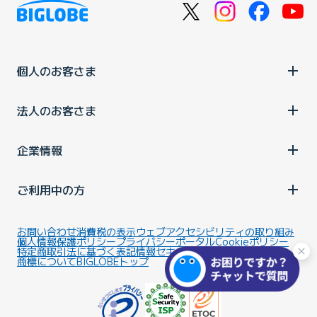
個人のお客さま
法人のお客さま
企業情報
ご利用中の方
お問い合わせ
消費税の表示
ウェブアクセシビリティの取り組み
個人情報保護ポリシー
プライバシーポータル
Cookieポリシー
特定商取引法に基づく表記
情報セキュリティ基本方針
商標について
BIGLOBEトップ