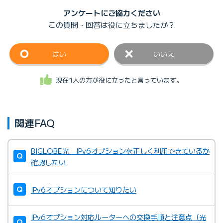
アンケートにご協力ください
この質問・回答は
役に立ちましたか？
はい
いいえ
現在1人の方が役に立ったと言っています。
関連FAQ
BIGLOBE光 IPv6オプションを正しく利用できているか
確認したい
IPv6オプションについて知りたい
IPv6オプション対応ルーターへの交換手順と注意点（光