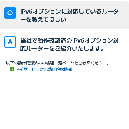
IPv6オプションに対応しているルータ
ーを教えてほしい
当社で動作確認済のIPv6オプション対
応ルーターをご紹介いたします。
以下の動作確認済みの機種一覧ページをご参照ください。
IPv6サービス対応動作確認機種