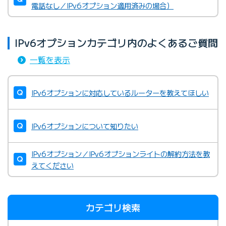
電話なし／IPv6オプション適用済みの場合）
IPv6オプションカテゴリ内のよくあるご質問
一覧を表示
IPv6オプションに対応しているルーターを教えてほしい
IPv6オプションについて知りたい
IPv6オプション／IPv6オプションライトの解約方法を教
えてください
カテゴリ検索