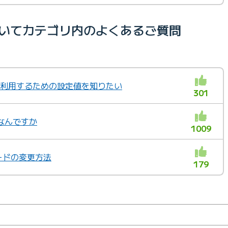
についてカテゴリ内のよくあるご質問
様や利用するための設定値を知りたい
301
なんですか
1009
ワードの変更方法
179