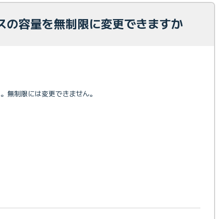
スの容量を無制限に変更できますか
す。無制限には変更できません。