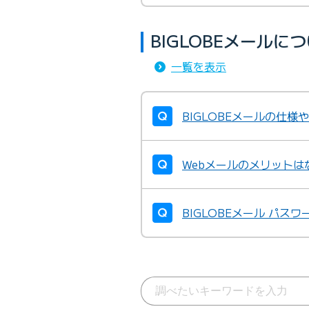
BIGLOBEメール
一覧を表示
BIGLOBEメールの仕
Webメールのメリットは
BIGLOBEメール パス