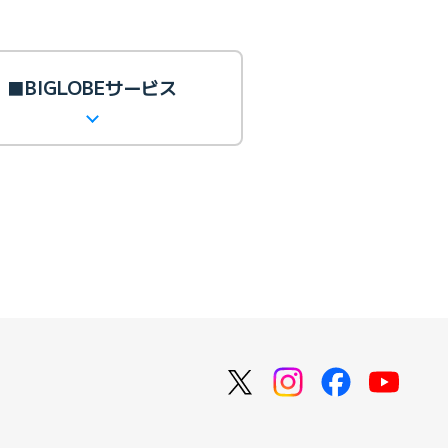
■BIGLOBEサービス