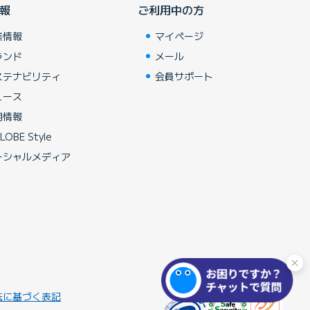
報
ご利用中の方
業情報
マイページ
ランド
メール
ステナビリティ
会員サポート
ュース
用情報
LOBE Style
ーシャルメディア
法に基づく表記