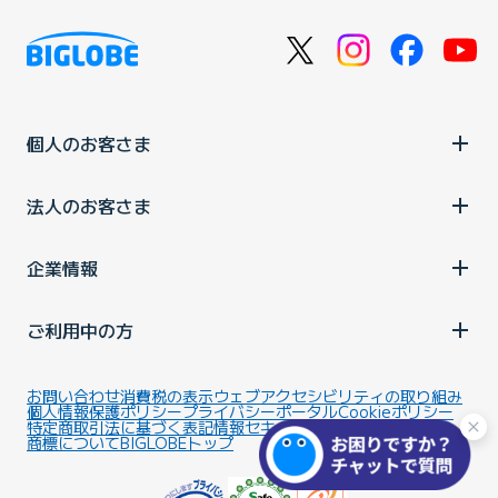
個人のお客さま
法人のお客さま
企業情報
ご利用中の方
お問い合わせ
消費税の表示
ウェブアクセシビリティの取り組み
個人情報保護ポリシー
プライバシーポータル
Cookieポリシー
特定商取引法に基づく表記
情報セキュリティ基本方針
商標について
BIGLOBEトップ