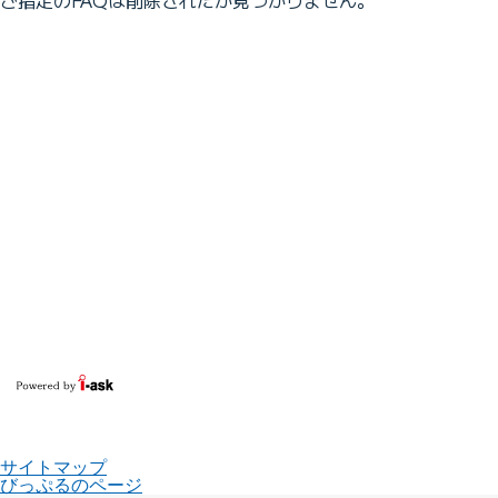
サイトマップ
びっぷるのページ