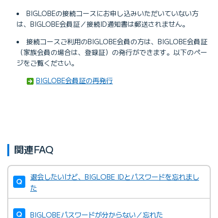
BIGLOBEの接続コースにお申し込みいただいていない方
は、BIGLOBE会員証／接続ID通知書は郵送されません。
接続コースご利用のBIGLOBE会員の方は、BIGLOBE会員証
（家族会員の場合は、登録証）の発行ができます。以下のペー
ジをご覧ください。
BIGLOBE会員証の再発行
関連FAQ
退会したいけど、BIGLOBE IDとパスワードを忘れまし
た
BIGLOBEパスワードが分からない／忘れた