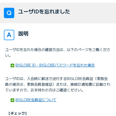
ユーザIDを忘れました
説明
ユーザIDを忘れた場合の確認方法は、以下のページをご覧くださ
い。
BIGLOBE ID・BIGLOBEパスワードを忘れた場合
ユーザIDは、入会時に郵送で送付するBIGLOBE会員証（家族会
員の場合は、家族会員登録証）または、接続ID通知書に記載され
ていますので、お手持ちの方はご確認ください。
BIGLOBE会員証について
【チェック】