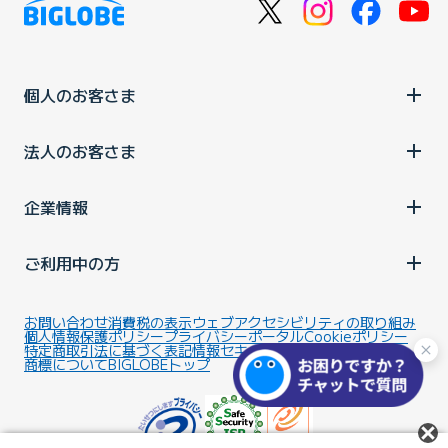
個人のお客さま
法人のお客さま
企業情報
ご利用中の方
お問い合わせ
消費税の表示
ウェブアクセシビリティの取り組み
個人情報保護ポリシー
プライバシーポータル
Cookieポリシー
特定商取引法に基づく表記
情報セキュリティ基本方針
商標について
BIGLOBEトップ