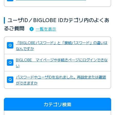
ユーザID／BIGLOBE IDカテゴリ内のよくあ
るご質問
一覧を表示
「BIGLOBEパスワード」と「接続パスワード」の違いは
なんですか
BIGLOBE マイページや手続きページにログインできな
い
パスワードやユーザIDを忘れました。再設定または確認
ができますか
カテゴリ検索