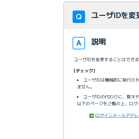
ユーザIDを変
説明
ユーザIDを変更することはでき
【チェック】
ユーザIDは機械的に発行さ
ません。
ユーザIDの代わりに、覚え
以下のページをご覧の上、ログ
ログインメールアドレ