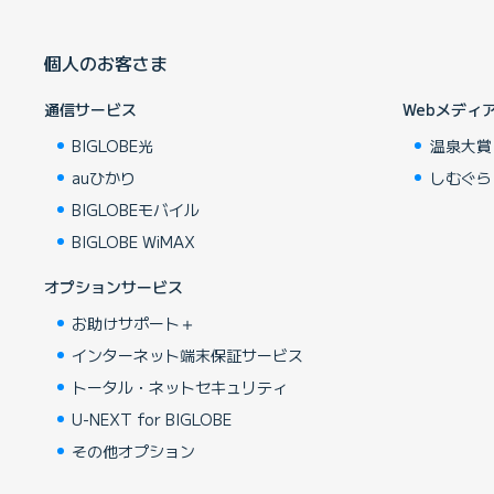
個人のお客さま
通信サービス
Webメディ
BIGLOBE光
温泉大賞
auひかり
しむぐら
BIGLOBEモバイル
BIGLOBE WiMAX
オプションサービス
お助けサポート＋
インターネット端末保証サービス
トータル・ネットセキュリティ
U-NEXT for BIGLOBE
その他オプション