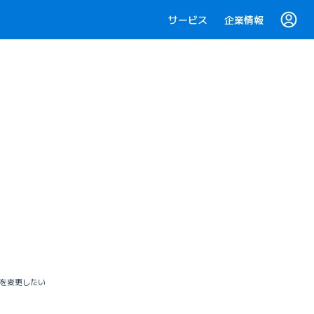
サービス
企業情報
Dを変更したい