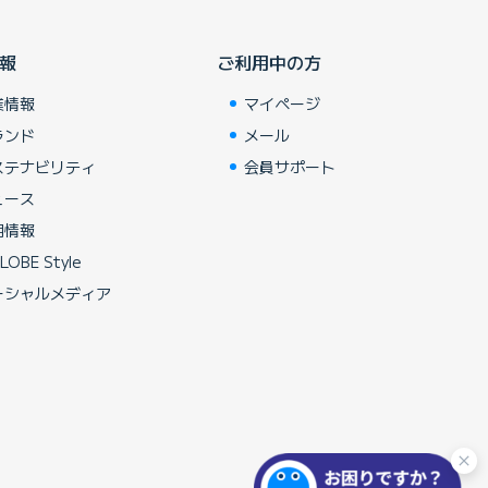
報
ご利用中の方
業情報
マイページ
ランド
メール
ステナビリティ
会員サポート
ュース
用情報
LOBE Style
ーシャルメディア