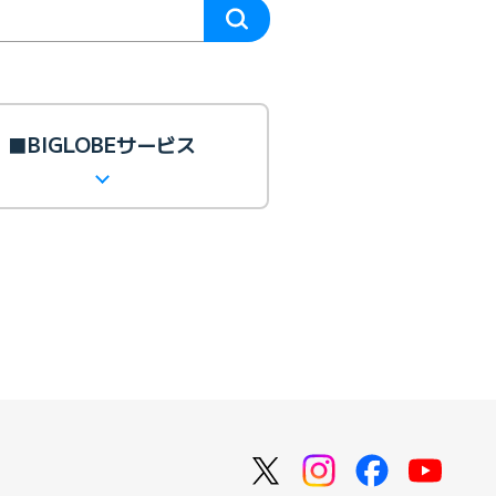
■BIGLOBEサービス